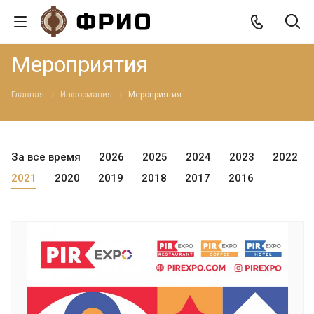
Мероприятия
Главная
Информация
Мероприятия
За все время
2026
2025
2024
2023
2022
2021
2020
2019
2018
2017
2016