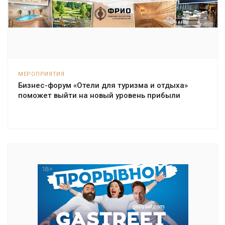
МЕРОПРИЯТИЯ
Бизнес-форум «Отели для туризма и отдыха»
поможет выйти на новый уровень прибыли