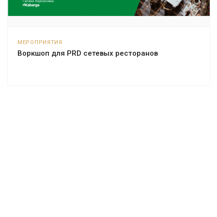
МЕРОПРИЯТИЯ
Воркшоп для PRD сетевых ресторанов