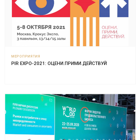
МЕРОПРИЯТИЯ
PIR EXPO-2021: ОЦЕНИ.ПРИМИ.ДЕЙСТВУЙ