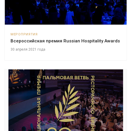
МЕРОПРИЯТИЯ
Всероссийская премия Russian Hospitality Awards
30 апреля 2021 года