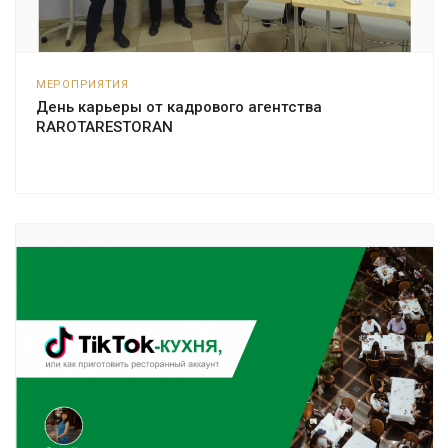
МЕРОПРИЯТИЯ
День карьеры от кадрового агентства
RAROTARESTORAN