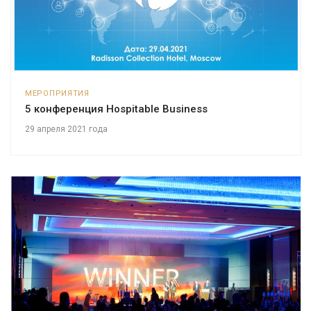
МЕРОПРИЯТИЯ
5 конференция Hospitable Business
29 апреля 2021 года