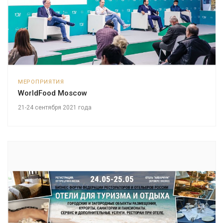
МЕРОПРИЯТИЯ
WorldFood Moscow
21-24 сентября 2021 года