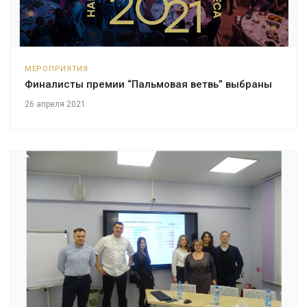
МЕРОПРИЯТИЯ
Финалисты премии “Пальмовая ветвь” выбраны
26 апреля 2021