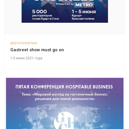
МЕРОПРИЯТИЯ
Gastreet show must go on
1-5 июня 2021 года