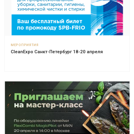
МЕРОПРИЯТИЯ
CleanExpo Санкт-Петербург 18-20 апреля