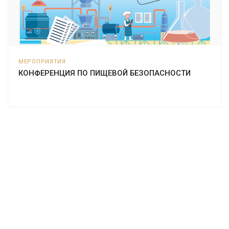
МЕРОПРИЯТИЯ
КОНФЕРЕНЦИЯ ПО ПИЩЕВОЙ БЕЗОПАСНОСТИ