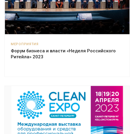
МЕРОПРИЯТИЯ
Форум бизнеса и власти «Неделя Российского
Ритейла» 2023