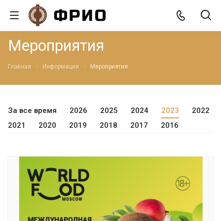
Мероприятия
Главная
Информация
Мероприятия
За все время
2026
2025
2024
2023
2022
2021
2020
2019
2018
2017
2016