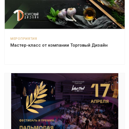
МЕРОПРИЯТИЯ
Мастер-класс от компании Торговый Дизайн