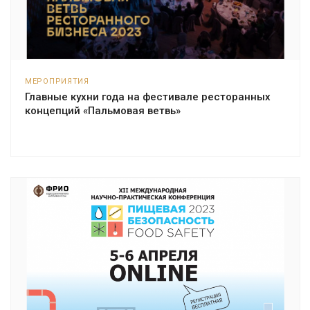
МЕРОПРИЯТИЯ
Главные кухни года на фестивале ресторанных
концепций «Пальмовая ветвь»