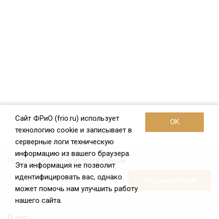
Сайт ФРиО (frio.ru) использует
OK
технологию cookie и записывает в
серверные логи техническую
информацию из вашего браузера.
Подписывайтесь на новости и акции:
Эта информация не позволит
идентифицировать вас, однако
может помочь нам улучшить работу
нашего сайта.
О нас