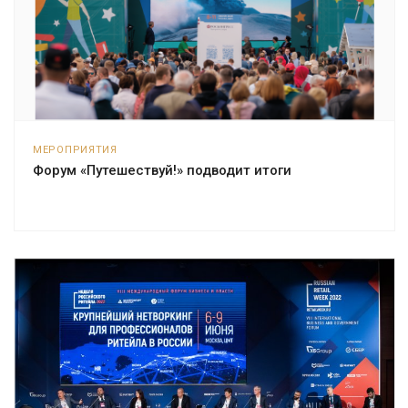
МЕРОПРИЯТИЯ
Форум «Путешествуй!» подводит итоги