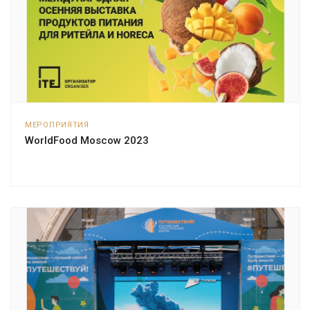
МЕРОПРИЯТИЯ
WorldFood Moscow 2023