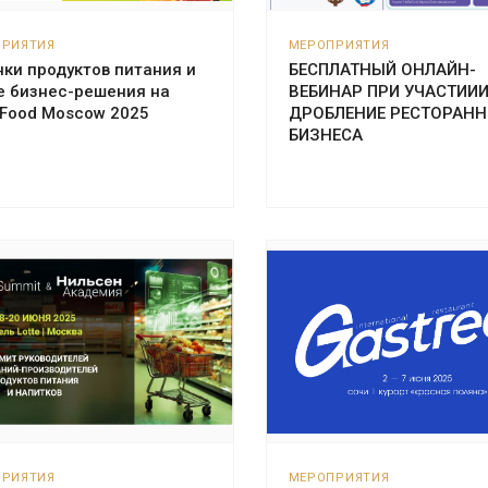
ПРИЯТИЯ
МЕРОПРИЯТИЯ
ки продуктов питания и
БЕСПЛАТНЫЙ ОНЛАЙН-
е бизнес-решения на
ВЕБИНАР ПРИ УЧАСТИИИ
dFood Moscow 2025
ДРОБЛЕНИЕ РЕСТОРАНН
БИЗНЕСА
ПРИЯТИЯ
МЕРОПРИЯТИЯ