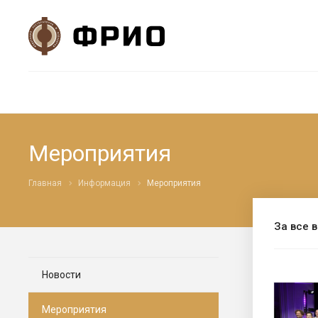
Мероприятия
Главная
Информация
Мероприятия
За все 
Новости
Мероприятия