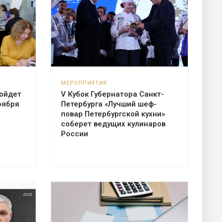
МЕРОПРИЯТИЯ
ройдет
V Кубок Губернатора Санкт-
оября
Петербурга «Лучший шеф-
повар Петербургской кухни»
соберет ведущих кулинаров
России