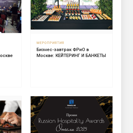
МЕРОПРИЯТИЯ
Бизнес-завтрак ФРиО в
Москве
Москве: КЕЙТЕРИНГ И БАНКЕТЫ