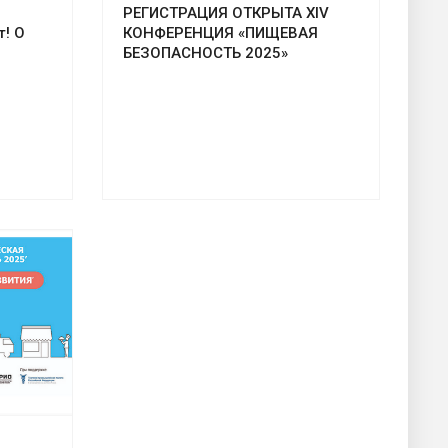
РЕГИСТРАЦИЯ ОТКРЫТА XIV
т! О
КОНФЕРЕНЦИЯ «ПИЩЕВАЯ
БЕЗОПАСНОСТЬ 2025»