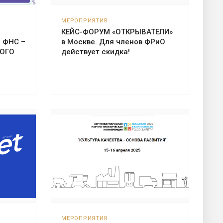
МЕРОПРИЯТИЯ
КЕЙС-ФОРУМ «ОТКРЫВАТЕЛИ»
 ФНС –
в Москве. Для членов ФРиО
ОГО
действует скидка!
МЕРОПРИЯТИЯ