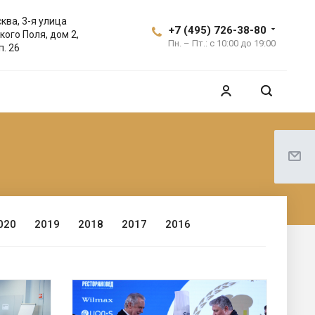
ква, 3-я улица
+7 (495) 726-38-80
кого Поля, дом 2,
Пн. – Пт.: с 10:00 до 19:00
п. 26
020
2019
2018
2017
2016