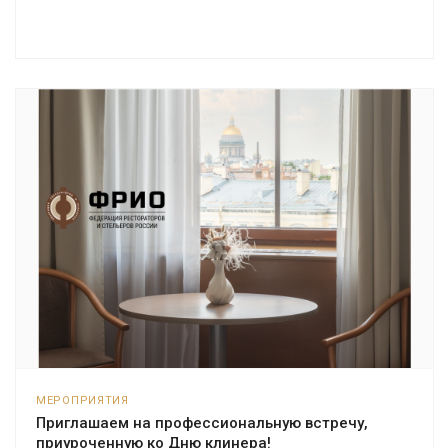
МЕРОПРИЯТИЯ
Приглашаем на профессиональную встречу,
приуроченную ко Дню клинера!