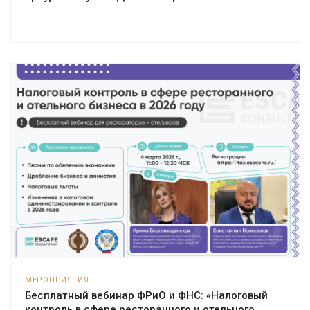
МЕРОПРИЯТИЯ
Бесплатный вебинар ФРиО и ФНС: «Налоговый
контроль в сфере ресторанного и отельного