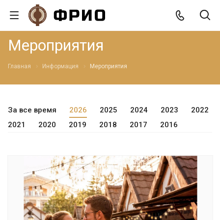
Мероприятия
Главная
Информация
Мероприятия
За все время
2026
2025
2024
2023
2022
2021
2020
2019
2018
2017
2016