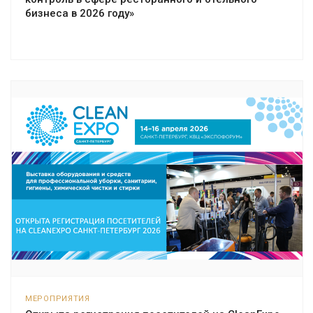
бизнеса в 2026 году»
МЕРОПРИЯТИЯ