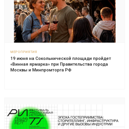
МЕРОПРИЯТИЯ
19 июня на Сокольнической площади пройдет
«Винная ярмарка» при Правительства города
Москвы и Минпромторга РФ