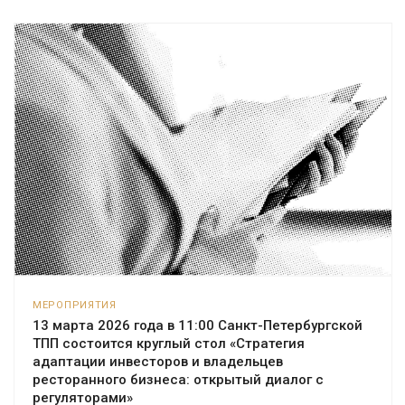
МЕРОПРИЯТИЯ
13 марта 2026 года в 11:00 Санкт-Петербургской
ТПП состоится круглый стол «Стратегия
адаптации инвесторов и владельцев
ресторанного бизнеса: открытый диалог с
регуляторами»