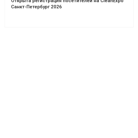
Открыта регистрация посетителей на CleanExpo
Санкт-Петербург 2026