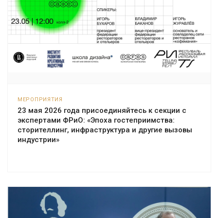
МЕРОПРИЯТИЯ
23 мая 2026 года присоединяйтесь к секции с
экспертами ФРиО: «Эпоха гостеприимства:
сторителлинг, инфраструктура и другие вызовы
индустрии»