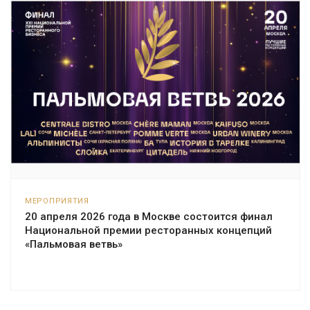
МЕРОПРИЯТИЯ
20 апреля 2026 года в Москве состоится финал
Национальной премии ресторанных концепций
«Пальмовая ветвь»