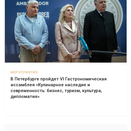
МЕРОПРИЯТИЯ
В Петербурге пройдет VI Гастрономическая
ассамблея «Кулинарное наследие и
современность: бизнес, туризм, культура,
дипломатия»