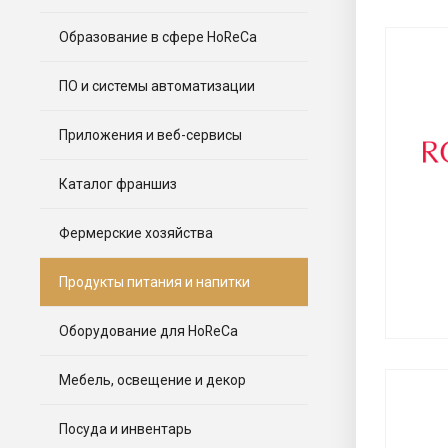
Образование в сфере HoReCa
ПО и системы автоматизации
Приложения и веб-сервисы
Каталог франшиз
Фермерские хозяйства
Продукты питания и напитки
Оборудование для HoReCa
Мебель, освещение и декор
Посуда и инвентарь