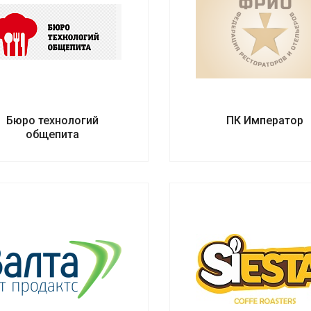
Бюро технологий
ПК Император
общепита