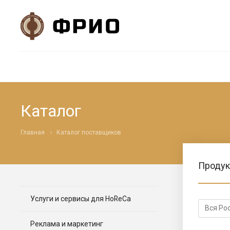
Каталог
Главная
Каталог поставщиков
Продук
Услуги и сервисы для HoReCa
Реклама и маркетинг