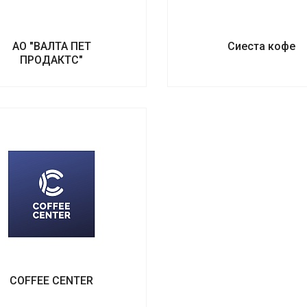
АО "ВАЛТА ПЕТ
Сиеста кофе
ПРОДАКТС"
COFFEE CENTER