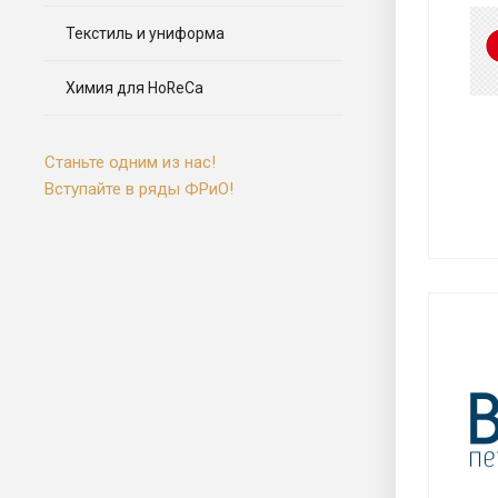
Текстиль и униформа
Химия для HoReCa
Станьте одним из нас!
Вступайте в ряды ФРиО!