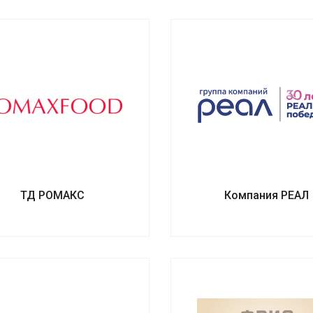
ТД РОМАКС
Компания РЕАЛ