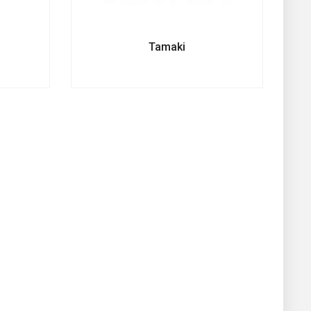
Tamaki