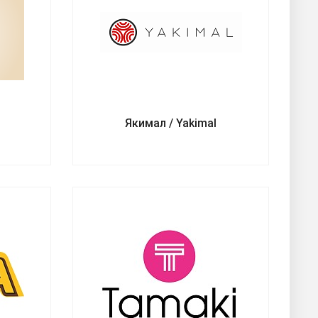
Якимал / Yakimal