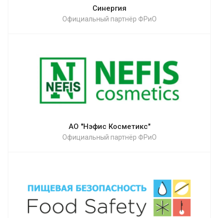
Синергия
Официальный партнёр ФРиО
АО "Нэфис Косметикс"
Официальный партнёр ФРиО