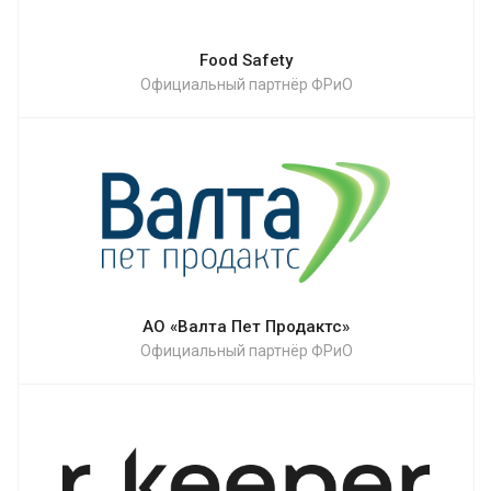
Food Safety
Официальный партнёр ФРиО
АО «Валта Пет Продактс»
Официальный партнёр ФРиО