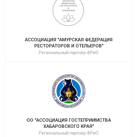
АССОЦИАЦИЯ "АМУРСКАЯ ФЕДЕРАЦИЯ
РЕСТОРАТОРОВ И ОТЕЛЬЕРОВ"
Региональный партнёр ФРиО
ОО "АССОЦИАЦИЯ ГОСТЕПРИИМСТВА
ХАБАРОВСКОГО КРАЯ"
Региональный партнёр ФРиО