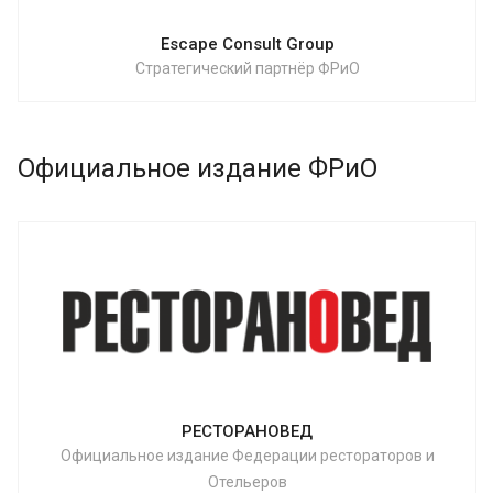
Escape Consult Group
Стратегический партнёр ФРиО
Официальное издание ФРиО
РЕСТОРАНОВЕД
Официальное издание Федерации рестораторов и
Отельеров