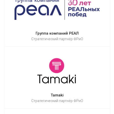
Группа компаний РЕАЛ
Стратегический партнёр ФРиО
Tamaki
Стратегический партнёр ФРиО