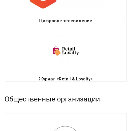
Цифровое телевидение
Журнал «Retail & Loyalty»
Общественные организации