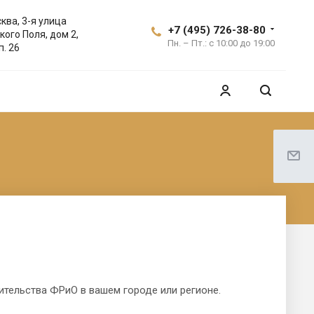
ква, 3-я улица
+7 (495) 726-38-80
кого Поля, дом 2,
Пн. – Пт.: с 10:00 до 19:00
п. 26
ительства ФРиО в вашем городе или регионе.