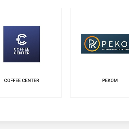
COFFEE CENTER
РЕКОМ