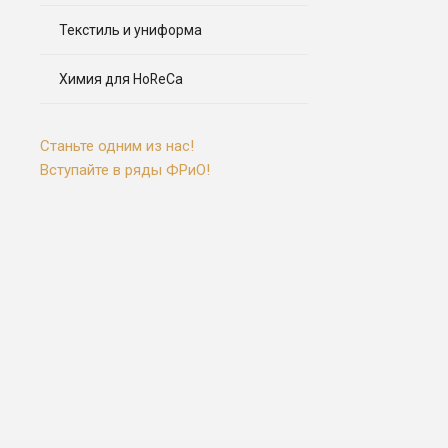
Текстиль и униформа
Химия для HoReCa
Станьте одним из нас!
Вступайте в ряды ФРиО!