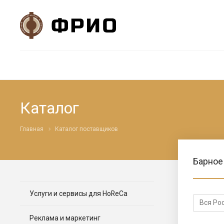
Каталог
Главная
Каталог поставщиков
Барное
Услуги и сервисы для HoReCa
Реклама и маркетинг