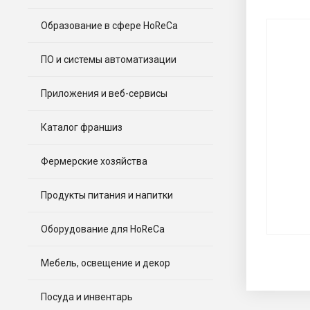
Образование в сфере HoReCa
ПО и системы автоматизации
Приложения и веб-сервисы
Каталог франшиз
Фермерские хозяйства
Продукты питания и напитки
Оборудование для HoReCa
Мебель, освещение и декор
Посуда и инвентарь