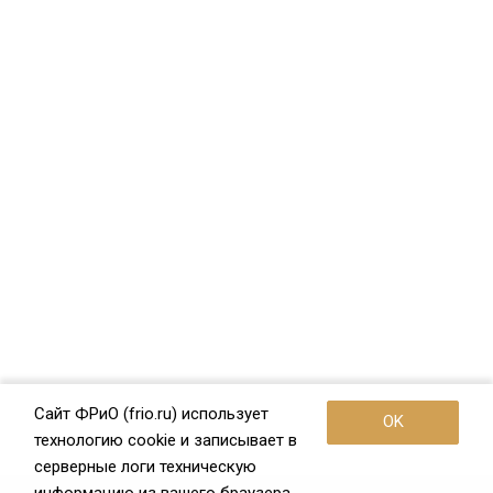
Сайт ФРиО (frio.ru) использует
OK
технологию cookie и записывает в
серверные логи техническую