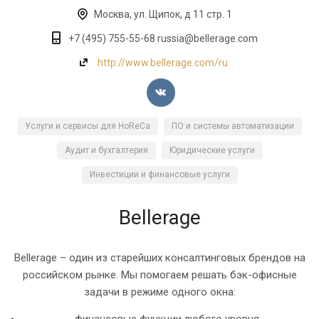
Москва, ул. Щипок, д 11 стр. 1
+7 (495) 755-55-68 russia@bellerage.com
http://www.bellerage.com/ru
Услуги и сервисы для HoReCa
ПО и системы автоматизации
Аудит и бухгалтерия
Юридические услуги
Инвестиции и финансовые услуги
Bellerage
Bellerage – один из старейших консалтинговых брендов на
российском рынке. Мы помогаем решать бэк-офисные
задачи в режиме одного окна: