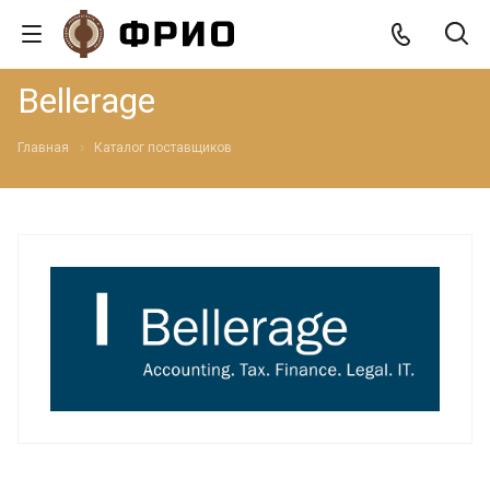
Bellerage
Главная
Каталог поставщиков