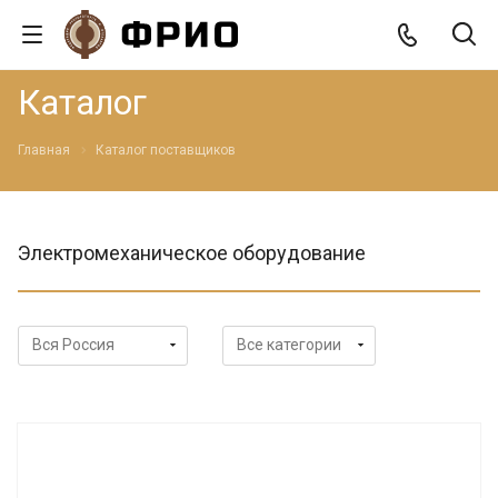
Каталог
Главная
Каталог поставщиков
Электромеханическое оборудование