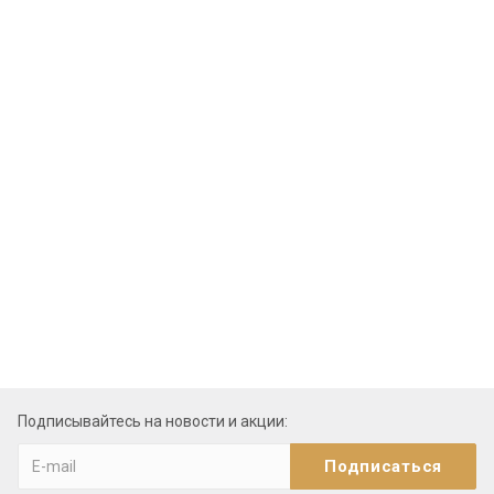
Подписывайтесь на новости и акции: