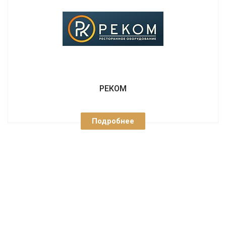
РЕКОМ
Подробнее