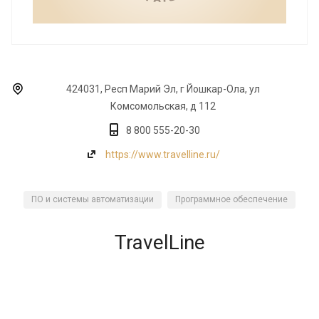
424031, Респ Марий Эл, г Йошкар-Ола, ул
Комсомольская, д 112
8 800 555-20-30
https://www.travelline.ru/
ПО и системы автоматизации
Программное обеспечение
TravelLine