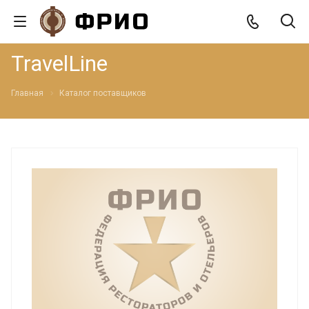
TravelLine
Главная
Каталог поставщиков