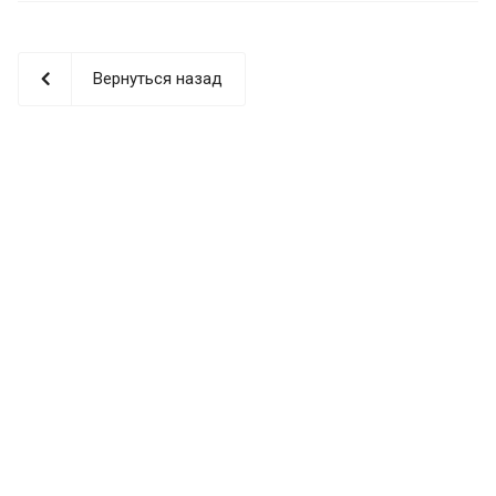
Вернуться назад