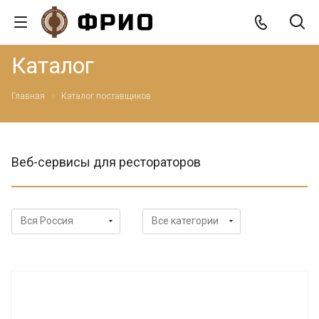
Каталог
Главная
Каталог поставщиков
Веб-сервисы для рестораторов