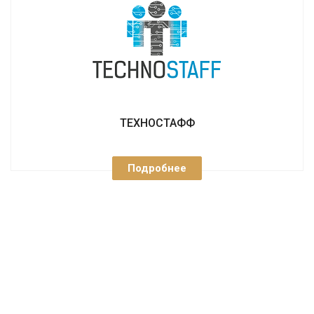
ТЕХНОСТАФФ
Подробнее