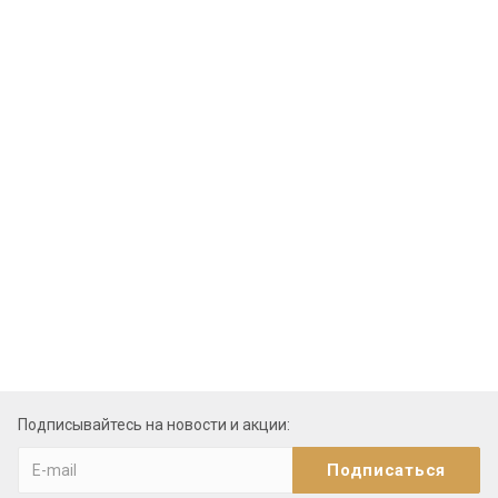
Подписывайтесь на новости и акции: