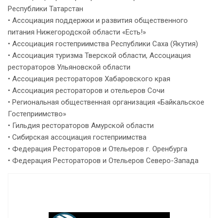
Республики Татарстан
• Ассоциация поддержки и развития общественного
питания Нижегородской области «Есть!»
• Ассоциация гостеприимства Республики Саха (Якутия)
• Ассоциация туризма Тверской области, Ассоциация
рестораторов Ульяновской области
• Ассоциация рестораторов Хабаровского края
• Ассоциация рестораторов и отельеров Сочи
• Региональная общественная организация «Байкальское
Гостеприимство»
• Гильдия рестораторов Амурской области
• Сибирская ассоциация гостеприимства
• Федерация Рестораторов и Отельеров г. Оренбурга
• Федерация Рестораторов и Отельеров Северо-Запада