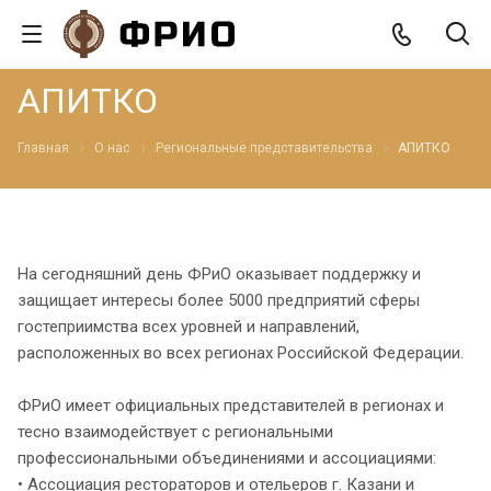
АПИТКО
Главная
О нас
Региональные представительства
АПИТКО
На сегодняшний день ФРиО оказывает поддержку и
защищает интересы более 5000 предприятий сферы
гостеприимства всех уровней и направлений,
расположенных во всех регионах Российской Федерации.
ФРиО имеет официальных представителей в регионах и
тесно взаимодействует с региональными
профессиональными объединениями и ассоциациями:
• Ассоциация рестораторов и отельеров г. Казани и