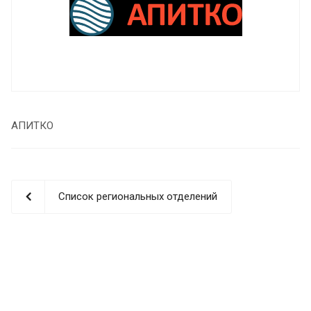
АПИТКО
Список региональных отделений