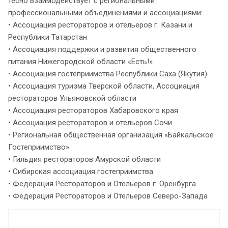
тесно взаимодействует с региональными
профессиональными объединениями и ассоциациями:
• Ассоциация рестораторов и отельеров г. Казани и
Республики Татарстан
• Ассоциация поддержки и развития общественного
питания Нижегородской области «Есть!»
• Ассоциация гостеприимства Республики Саха (Якутия)
• Ассоциация туризма Тверской области, Ассоциация
рестораторов Ульяновской области
• Ассоциация рестораторов Хабаровского края
• Ассоциация рестораторов и отельеров Сочи
• Региональная общественная организация «Байкальское
Гостеприимство»
• Гильдия рестораторов Амурской области
• Сибирская ассоциация гостеприимства
• Федерация Рестораторов и Отельеров г. Оренбурга
• Федерация Рестораторов и Отельеров Северо-Запада