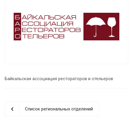
Байкальская ассоциация рестораторов и отельеров
Список региональных отделений