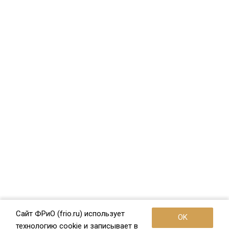
Сайт ФРиО (frio.ru) использует
OK
технологию cookie и записывает в