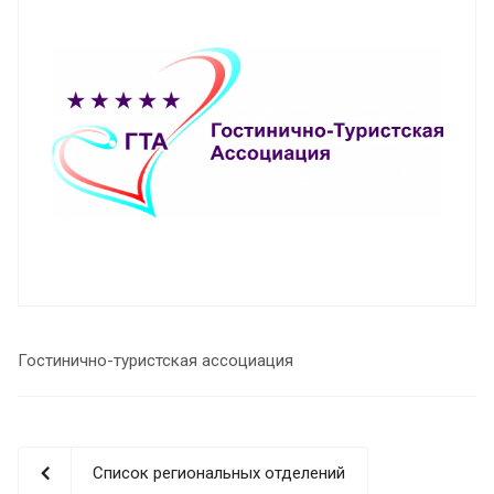
Гостинично-туристская ассоциация
Список региональных отделений