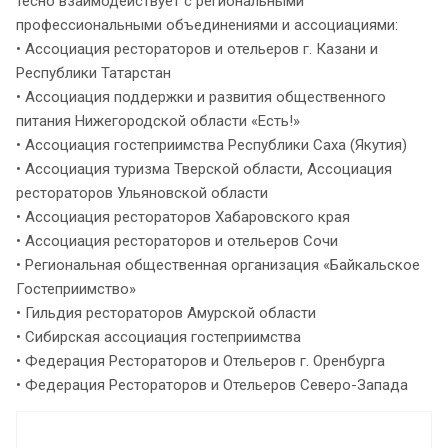
тесно взаимодействует с региональными
профессиональными объединениями и ассоциациями:
• Ассоциация рестораторов и отельеров г. Казани и
Республики Татарстан
• Ассоциация поддержки и развития общественного
питания Нижегородской области «Есть!»
• Ассоциация гостеприимства Республики Саха (Якутия)
• Ассоциация туризма Тверской области, Ассоциация
рестораторов Ульяновской области
• Ассоциация рестораторов Хабаровского края
• Ассоциация рестораторов и отельеров Сочи
• Региональная общественная организация «Байкальское
Гостеприимство»
• Гильдия рестораторов Амурской области
• Сибирская ассоциация гостеприимства
• Федерация Рестораторов и Отельеров г. Оренбурга
• Федерация Рестораторов и Отельеров Северо-Запада