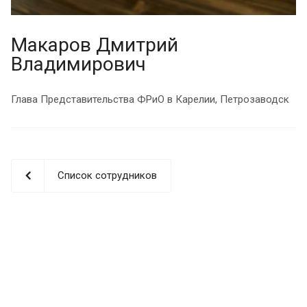
Макаров Дмитрий
Владимирович
Глава Представительства ФРиО в Карелии, Петрозаводск
Список сотрудников