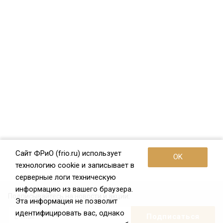
Сайт ФРиО (frio.ru) использует
OK
технологию cookie и записывает в
серверные логи техническую
информацию из вашего браузера.
Подписывайтесь на новости и акции:
Эта информация не позволит
идентифицировать вас, однако