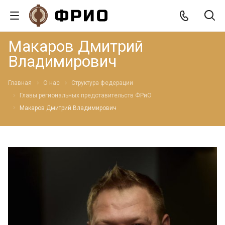
Макаров Дмитрий
Владимирович
Главная
О нас
Структура федерации
Главы региональных представительств ФРиО
Макаров Дмитрий Владимирович