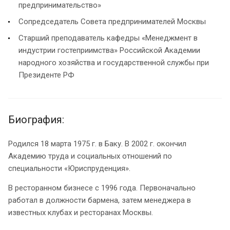
предпринимательство»
Сопредседатель Совета предпринимателей Москвы
Старший преподаватель кафедры «Менеджмент в
индустрии гостеприимства» Российской Академии
народного хозяйства и государственной службы при
Президенте РФ
Биография:
Родился 18 марта 1975 г. в Баку. В 2002 г. окончил
Академию труда и социальных отношений по
специальности «Юриспруденция».
В ресторанном бизнесе с 1996 года. Первоначально
работал в должности бармена, затем менеджера в
известных клубах и ресторанах Москвы.