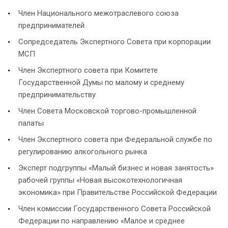
Член Национального межотраслевого союза
предпринимателей
Сопредседатель Экспертного Совета при корпорации
МСП
Член Экспертного совета при Комитете
Государственной Думы по малому и среднему
предпринимательству
Член Совета Московской торгово-промышленной
палаты
Член Экспертного совета при Федеральной службе по
регулированию алкогольного рынка
Эксперт подгруппы «Малый бизнес и новая занятость»
рабочей группы «Новая высокотехнологичная
экономика» при Правительстве Российской Федерации
Член комиссии Государственного Совета Российской
Федерации по направлению «Малое и среднее