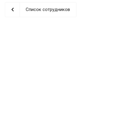
Список сотрудников