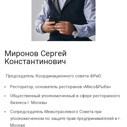
Миронов Сергей
Константинович
Председатель Координационного совета ФРиО
Ресторатор, основатель ресторанов «Мясо&Рыба»
Общественный уполномоченный в сфере ресторанного
бизнеса г. Москвы
Сопредседатель Межотраслевого Совета при
уполномоченном по защите прав предпринимателей в г.
Москве