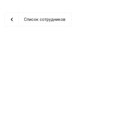
Список сотрудников