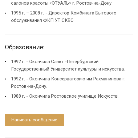
салонов красоты «ЭТУАЛЬ» г. Ростов-на-Дону
1995 г. – 2008 г. - Директор Комбината Бытового
обслуживания ФКП УТ СКВО
Образование:
1992 г. - Окончила Санкт -Петербургский
Государственный Университет культуры и искусства.
1992 г. - Окончила Консерваторию им Рахманинова г.
Ростов-на-Дону.
1988 г. - Окончила Ростовское училище Искусств.
Написать сообщение