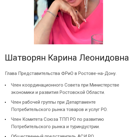
Шатворян Карина Леонидовна
Глава Представительства ФРиО в Ростове-на-Дону.
Член координационного Совета при Министерстве
экономики и развития Ростовской Области.
Член рабочей группы при Департаменте
Потребительского рынка товаров и услуг РО.
Член Комитета Союза ТПП РО по развитию
Потребительского рынка и туриндустрии.
Общественный представитель АСИ РО.