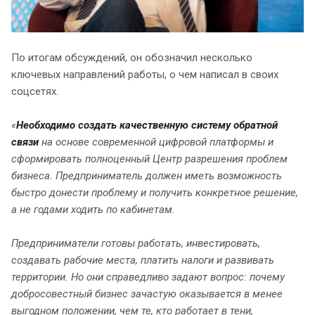
По итогам обсуждений, он обозначил несколько
ключевых направлений работы, о чем написал в своих
соцсетях.
«
Необходимо создать качественную систему обратной
связи
на основе современной цифровой платформы и
сформировать полноценный Центр разрешения проблем
бизнеса. Предприниматель должен иметь возможность
быстро донести проблему и получить конкретное решение,
а не годами ходить по кабинетам.
Предприниматели готовы работать, инвестировать,
создавать рабочие места, платить налоги и развивать
территории. Но они справедливо задают вопрос: почему
добросовестный бизнес зачастую оказывается в менее
выгодном положении, чем те, кто работает в тени,