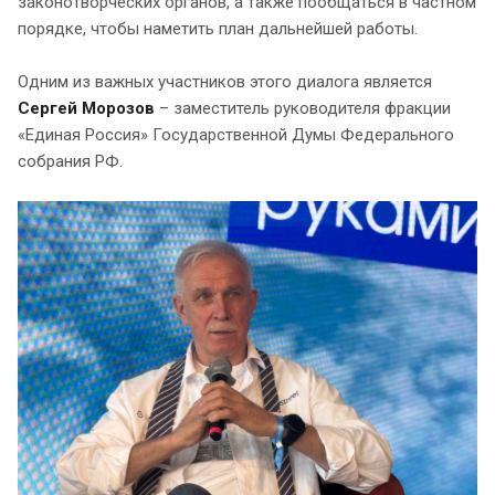
законотворческих органов, а также пообщаться в частном
порядке, чтобы наметить план дальнейшей работы.
Одним из важных участников этого диалога является
Сергей Морозов
– заместитель руководителя фракции
«Единая Россия» Государственной Думы Федерального
собрания РФ.