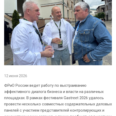
12 июня 2026
ФРиО России ведет работу по выстраиванию
эффективного диалога бизнеса и власти на различных
площадках. В рамках фестиваля Gastreet 2026 удалось
провести несколько совместных содержательных деловых
панелей с участием представителей контролирующих и