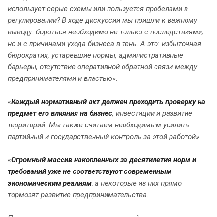
использует серые схемы или пользуется пробелами в
регулировании? В ходе дискуссии мы пришли к важному
выводу: бороться необходимо не только с последствиями,
но и с причинами ухода бизнеса в тень. А это: избыточная
бюрократия, устаревшие нормы, административные
барьеры, отсутствие оперативной обратной связи между
предпринимателями и властью
»
.
«
Каждый нормативный акт должен проходить проверку на
предмет его влияния на бизнес
, инвестиции и развитие
территорий. Мы также считаем необходимым усилить
партийный и государственный контроль за этой работой»
.
«
Огромный массив накопленных за десятилетия норм и
требований уже не соответствуют современным
экономическим реалиям
, а некоторые из них прямо
тормозят развитие предпринимательства.