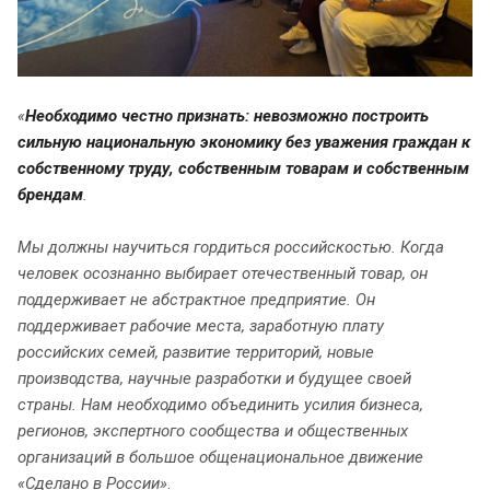
«
Необходимо честно признать: невозможно построить
сильную национальную экономику без уважения граждан к
собственному труду, собственным товарам и собственным
брендам
.
Мы должны научиться гордиться российскостью. Когда
человек осознанно выбирает отечественный товар, он
поддерживает не абстрактное предприятие. Он
поддерживает рабочие места, заработную плату
российских семей, развитие территорий, новые
производства, научные разработки и будущее своей
страны. Нам необходимо объединить усилия бизнеса,
регионов, экспертного сообщества и общественных
организаций в большое общенациональное движение
«Сделано в России»
.