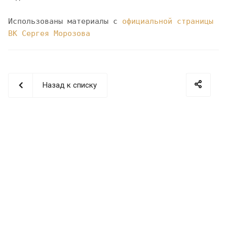
Использованы материалы с
официальной страницы
ВК Сергея Морозова
Назад к списку