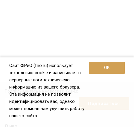
Сайт ФРиО (frio.ru) использует
OK
технологию cookie и записывает в
серверные логи техническую
информацию из вашего браузера.
Подписывайтесь на новости и акции:
Эта информация не позволит
идентифицировать вас, однако
может помочь нам улучшить работу
нашего сайта.
О нас