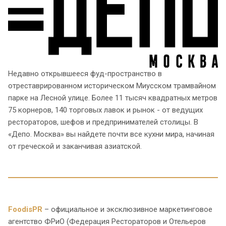
Недавно открывшееся фуд-пространство в
отреставрированном историческом Миусском трамвайном
парке на Лесной улице. Более 11 тысяч квадратных метров
75 корнеров, 140 торговых лавок и рынок - от ведущих
рестораторов, шефов и предпринимателей столицы. В
«Депо. Москва» вы найдете почти все кухни мира, начиная
от греческой и заканчивая азиатской.
FoodisPR
– официальное и эксклюзивное маркетинговое
агентство ФРиО (Федерация Рестораторов и Отельеров