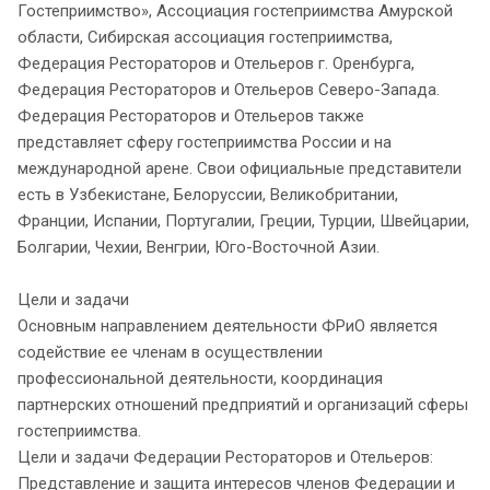
Гостеприимство», Ассоциация гостеприимства Амурской
области, Сибирская ассоциация гостеприимства,
Федерация Рестораторов и Отельеров г. Оренбурга,
Федерация Рестораторов и Отельеров Северо-Запада.
Федерация Рестораторов и Отельеров также
представляет сферу гостеприимства России и на
международной арене. Свои официальные представители
есть в Узбекистане, Белоруссии, Великобритании,
Франции, Испании, Португалии, Греции, Турции, Швейцарии,
Болгарии, Чехии, Венгрии, Юго-Восточной Азии.
Цели и задачи
Основным направлением деятельности ФРиО является
содействие ее членам в осуществлении
профессиональной деятельности, координация
партнерских отношений предприятий и организаций сферы
гостеприимства.
Цели и задачи Федерации Рестораторов и Отельеров:
Представление и защита интересов членов Федерации и