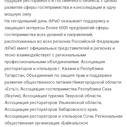
будущее ресторанного и гостиничного бизнеса, с целью
развития сферы гостеприимства и консолидации в одну
мощную силу.
На сегодняшний день ФРиО оказывает поддержку и
защищает интересы более 6000 предприятий сферы
гостеприимства всех уровней и направлений,
расположенных во всех регионах Российской Федерации.
ФРиО имеет официальных представителей в регионах и
тесно взаимодействует с региональными
профессиональными объединениями: Ассоциация
рестораторов и отельеров г. Казани и Республики
Татарстан, Объединение по защите прав и поддержке
развития общественного питания Нижегородской области
«Есть!», Ассоциация гостеприимства Республики Саха
(Якутия), Ассоциация туризма Тверской области,
Ассоциация рестораторов Ульяновской области,
Ассоциация рестораторов Хабаровского края,
Ассоциация рестораторов и отельеров Сочи, Региональная
общественная организация «Байкальское