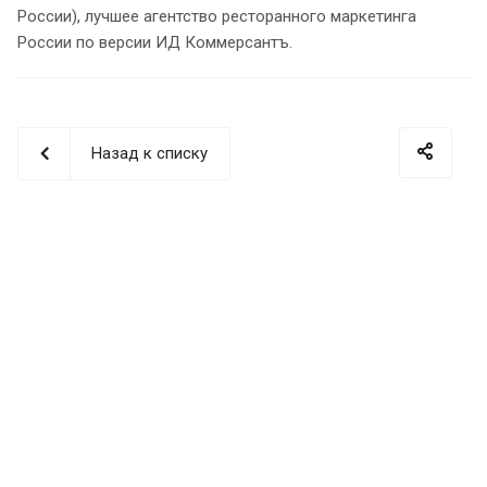
России), лучшее агентство ресторанного маркетинга
России по версии ИД Коммерсантъ.
Назад к списку