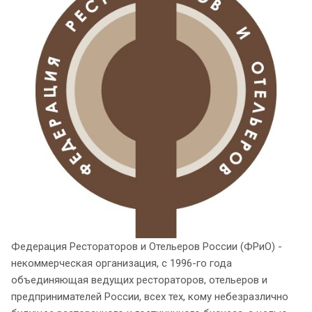
Федерация Рестораторов и Отельеров России (ФРиО) -
некоммерческая организация, с 1996-го года
объединяющая ведущих рестораторов, отельеров и
предпринимателей России, всех тех, кому небезразлично