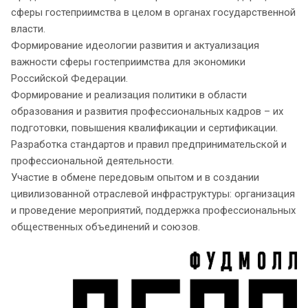
сферы гостеприимства в целом в органах государственной
власти.
Формирование идеологии развития и актуализация
важности сферы гостеприимства для экономики
Российской Федерации.
Формирование и реализация политики в области
образования и развития профессиональных кадров – их
подготовки, повышения квалификации и сертификации.
Разработка стандартов и правил предпринимательской и
профессиональной деятельности.
Участие в обмене передовым опытом и в создании
цивилизованной отраслевой инфраструктуры: организация
и проведение мероприятий, поддержка профессиональных
общественных объединений и союзов.