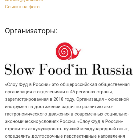
Ссылка на фото
Организаторы:
«Слоу Фуд в России» это общероссийская общественная
организация с отделениями в 45 регионах страны,
зарегистрированная в 2018 году. Организация - основной
инструмент в достижении задач по развитию эко-
гастрономического движения в современных социально-
экономических условиях России. «Слоу Фуд в России»
стремится аккумулировать лучший международный опыт,
определить долгосрочные перспективные направления