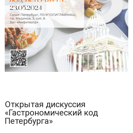
Открытая дискуссия
«Гастрономический код
Петербурга»