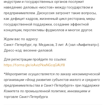
индустрии и государственных органов послужит
наведению деловых «мостов» между государством и
предпринимателем. Дискуссия затронет такие вопросы,
как дефицит кадров, жизненный цикл ресторана, меры
государственной поддержки, создание эффектной
концепции, перспективы фудмоллов и многое другое.
Ждем вас по адресу:
Санкт-Петербург, пр. Медиков, 3 лит. А (зал «Амфитеатр»).
Дресс-код: весенне-деловой.
Для регистрации пройдите по ссылке:
https://forms.gle/eAvizPkwNGcqGAUf8
*
Мероприятие осуществляется по заказу некоммерческой
организации «Фонд развития субъектов малого и среднего
предпринимательства в Санкт-Петербурге» при поддержке
Комитета по промышленной политике, инновациям и
торговле Санкт-Петербурга.