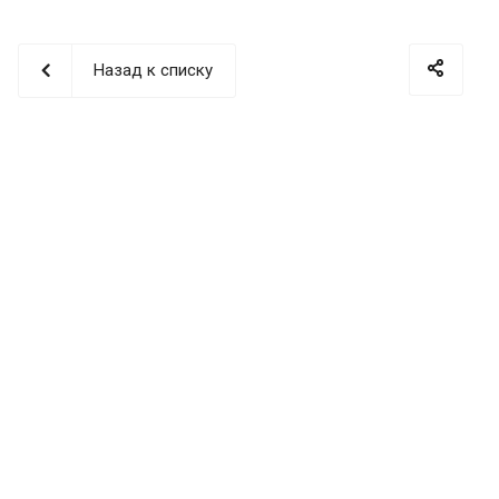
Назад к списку