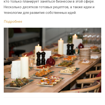
кто только планирует заняться бизнесом в этой сфере.
Несколько десятков готовых рецептов, а также идеи и
технологии для развития собственных идей.
Подробнее