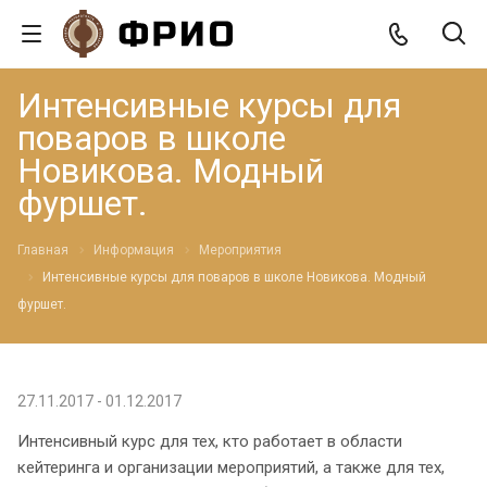
Интенсивные курсы для
поваров в школе
Новикова. Модный
фуршет.
Главная
Информация
Мероприятия
Интенсивные курсы для поваров в школе Новикова. Модный
фуршет.
27.11.2017 - 01.12.2017
Интенсивный курс для тех, кто работает в области
кейтеринга и организации мероприятий, а также для тех,