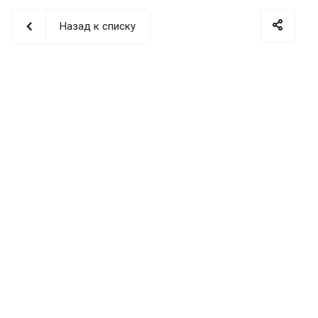
Назад к списку