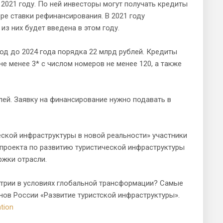
2021 году. По ней инвесторы могут получать кредиты
ре ставки рефинансирования. В 2021 году
из них будет введена в этом году.
од до 2024 года порядка 22 млрд рублей. Кредиты
е менее 3* с числом номеров не менее 120, а также
лей. Заявку на финансирование нужно подавать в
еской инфраструктуры в новой реальности» участники
проекта по развитию туристической инфраструктуры
ржки отрасли.
трии в условиях глобальной трансформации? Самые
нов России «Развитие туристской инфраструктуры».
ation