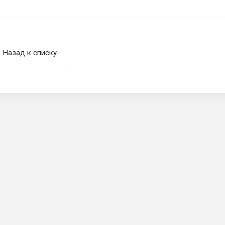
Назад к списку