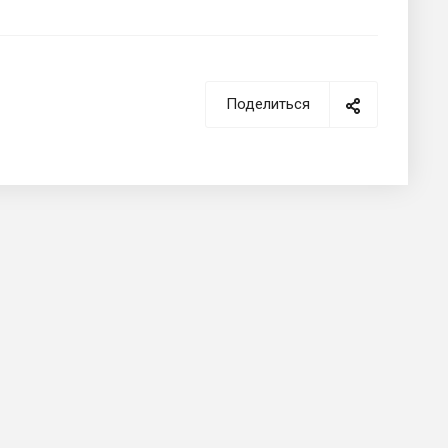
Поделиться