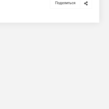
Поделиться