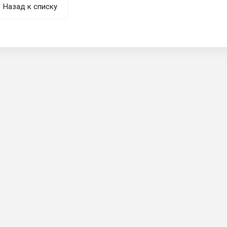
Назад к списку