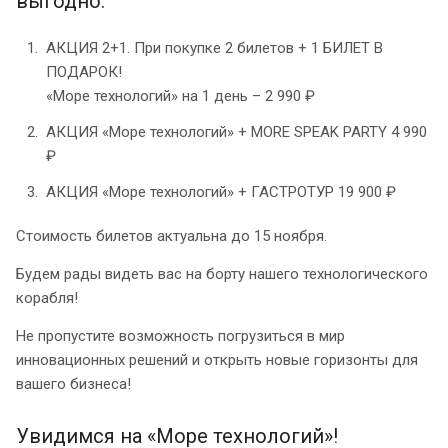
выгодно:
АКЦИЯ 2+1. При покупке 2 билетов + 1 БИЛЕТ В
ПОДАРОК!
«Море технологий» на 1 день – 2 990 ₽
АКЦИЯ «Море технологий» + MORE SPEAK PARTY 4 990
₽
АКЦИЯ «Море технологий» + ГАСТРОТУР 19 900 ₽
Стоимость билетов актуальна до 15 ноября.
Будем рады видеть вас на борту нашего технологического
корабля!
Не пропустите возможность погрузиться в мир
инновационных решений и открыть новые горизонты для
вашего бизнеса!
Увидимся на «Море технологий»!