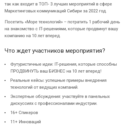
так как входит в ТОП- 3 лучших мероприятий в сфере
Маркетинговых коммуникаций Сибири за 2022 год.
Посетить «Море технологий» – потратить 1 рабочий день
на знакомство с IT-решениями, которые продвинут вашу
компанию на 10 лет вперед.
Что ждет участников мероприятия?
Футуристичные идеи: IT-решения, которые способны
ПРОДВИНУТЬ ваш БИЗНЕС на 10 лет вперед!
Реальные кейсы: успешные примеры внедрения
технологий от ведущих компаний.
Экспертные обсуждения: участвуйте в панельных
дискуссиях с профессионалами индустрии.
16+ Спикеров
11+ Инноваций