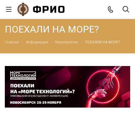
ПОЕХАЛИ НА МОРЕ?
Главная
Информация
Мероприятия
ПОЕХАЛИ НА МОРЕ?