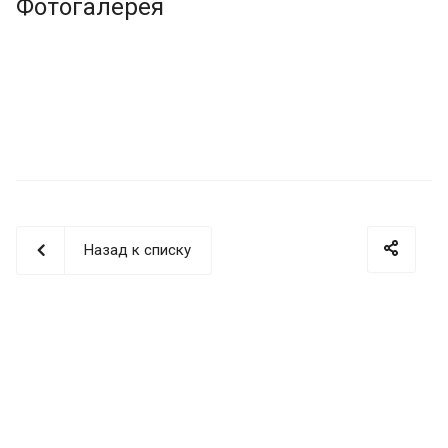
Фотогалерея
Назад к списку