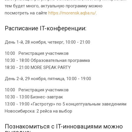
тем будет много, актуальную программу можно
посмотреть на сайте
https://morensk.aqba.ru/
.
Расписание IT-конференции:
День 1-й, 28 ноября, четверг, 10:00 - 21:00
10:00 Регистрация участников
10:30 - 18:00 Образовательная программа
18:30 - 21:00 MORE SPEAK PARTY
День 2-й, 29 ноября, пятница, 10:00 - 19:00
10:00 Регистрация участников
10:30 - 13:00 Бизнес-завтрак
13:00 - 19:00 «Гастротур» по 5 концептуальным заведениям
Новосибирска: 2 рейса на выбор
Познакомиться с IT-инновациями можно