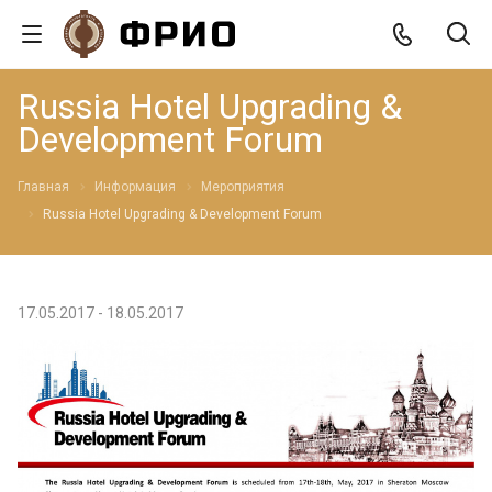
Russia Hotel Upgrading &
Development Forum
Главная
Информация
Мероприятия
Russia Hotel Upgrading & Development Forum
17.05.2017 - 18.05.2017