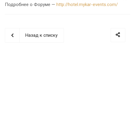
Подробнее о Форуме —
http://hotel.mykar-events.com/
Назад к списку