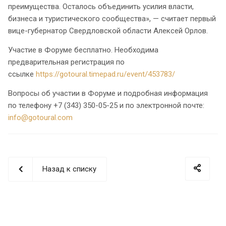
преимущества. Осталось объединить усилия власти,
бизнеса и туристического сообщества», — считает первый
вице-губернатор Свердловской области Алексей Орлов.
Участие в Форуме бесплатно. Необходима
предварительная регистрация по
ссылке
https://gotoural.timepad.ru/event/453783/
Вопросы об участии в Форуме и подробная информация
по телефону +7 (343) 350-05-25 и по электронной почте:
info@gotoural.com
Назад к списку