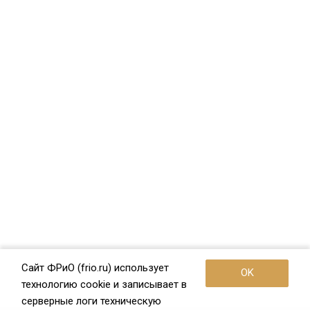
Сайт ФРиО (frio.ru) использует
OK
технологию cookie и записывает в
серверные логи техническую