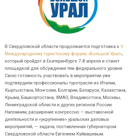
В Свердловской области продолжается подготовка к
V
Международному туристскому форуму «Большой Урал»
,
который пройдет в Екатеринбурге 7-8 апреля и станет
площадкой для обсуждения тем федерального уровня.
Свою готовность участвовать в мероприятии уже
подтвердили профессионалы туротрасли из Италии,
Кыргызстана, Монголии, Болгарии, Беларуси, Казахстана,
Крыма, Башкортостана, ХМАО, Владивостока, Москвы,
Ленинградской области и других регионов России.
Напомним, расширение конгрессно — выставочной
деятельности и «укрупнение» уральских деловых
мероприятий, — задача, поставленная губернатором
Свердловской области Евгением Куйвашевым.