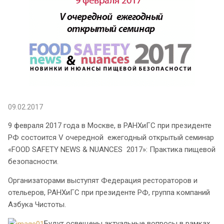
09.02.2017
9 февраля 2017 года в Москве, в РАНХиГС при президенте
РФ состоится V очередной ежегодный открытый семинар
«FOOD SAFETY NEWS & NUANCES 2017»: Практика пищевой
безопасности.
Организаторами выступят Федерация рестораторов и
отельеров, РАНХиГС при президенте РФ, группа компаний
Азбука Чистоты.
Будут освещены актуальные вопросы в рамках