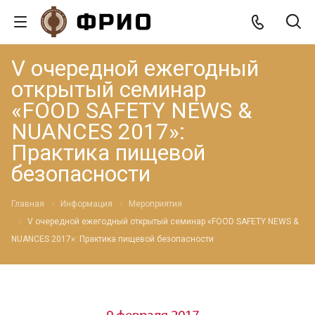
V очередной ежегодный
открытый семинар
«FOOD SAFETY NEWS &
NUANCES 2017»:
Практика пищевой
безопасности
Главная
Информация
Мероприятия
V очередной ежегодный открытый семинар «FOOD SAFETY NEWS &
NUANCES 2017»: Практика пищевой безопасности