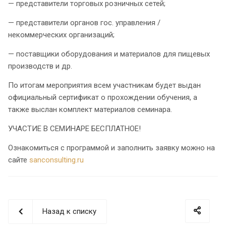
— представители торговых розничных сетей;
— представители органов гос. управления /
некоммерческих организаций;
— поставщики оборудования и материалов для пищевых
производств и др.
По итогам мероприятия всем участникам будет выдан
официальный сертификат о прохождении обучения, а
также выслан комплект материалов семинара.
УЧАСТИЕ В СЕМИНАРЕ БЕСПЛАТНОЕ!
Ознакомиться с программой и заполнить заявку можно на
сайте
sanconsulting.ru
Назад к списку