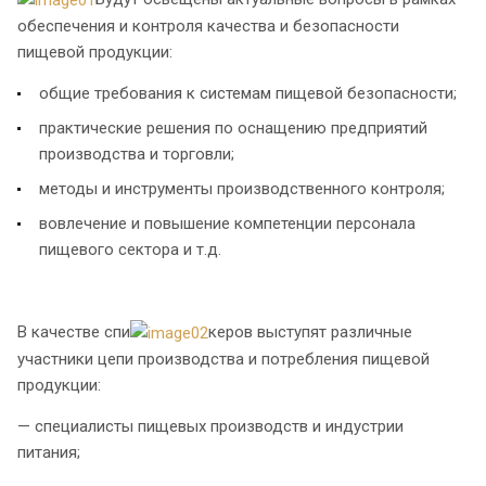
обеспечения и контроля качества и безопасности
пищевой продукции:
общие требования к системам пищевой безопасности;
практические решения по оснащению предприятий
производства и торговли;
методы и инструменты производственного контроля;
вовлечение и повышение компетенции персонала
пищевого сектора и т.д.
В качестве спи
керов выступят различные
участники цепи производства и потребления пищевой
продукции:
— специалисты пищевых производств и индустрии
питания;