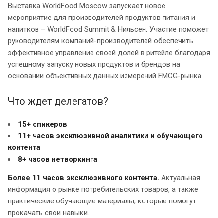
Выставка WorldFood Moscow запускает новое
мероприятие для производителей продуктов питания и
напитков – WorldFood Summit & Нильсен. Участие поможет
руководителям компаний-производителей обеспечить
эффективное управление своей долей в ритейле благодаря
успешному запуску новых продуктов и брендов на
основании объективных данных измерений FMCG-рынка.
Что ждет делегатов?
15+ спикеров
11+
часов эксклюзивной аналитики и обучающего
контента
8+ часов нетворкинга
Более 11 часов эксклюзивного контента.
Актуальная
информация о рынке потребительских товаров, а также
практические обучающие материалы, которые помогут
прокачать свои навыки.