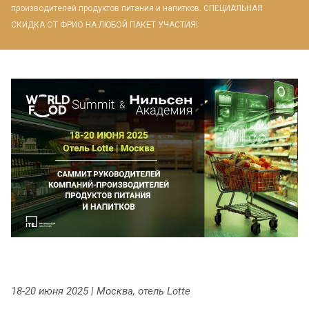
производителей продуктов питания и напитков. СПЕЦИАЛЬНАЯ
СКИДКА ОТ ФРИО НА ЛЮБОЙ ПАКЕТ УЧАСТИЯ!
18-20 июня 2025 | Москва, отель Lotte