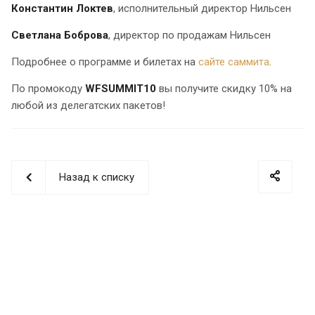
Константин Локтев
, исполнительный директор Нильсен
Светлана Боброва
, директор по продажам Нильсен
Подробнее о программе и билетах на
сайте саммита
.
По промокоду
WFSUMMIT10
вы получите скидку 10% на
любой из делегатских пакетов!
Назад к списку