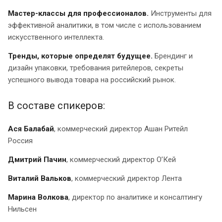
Мастер-классы для профессионалов.
Инструменты для
эффективной аналитики, в том числе с использованием
искусственного интеллекта.
Тренды, которые определят будущее.
Брендинг и
дизайн упаковки, требования ритейлеров, секреты
успешного вывода товара на российский рынок.
В составе спикеров:
Ася Балабай
, коммерческий директор Ашан Ритейл
Россия
Дмитрий Пачин
, коммерческий директор О’Кей
Виталий Вальков
, коммерческий директор Лента
Марина Волкова
, директор по аналитике и консалтингу
Нильсен