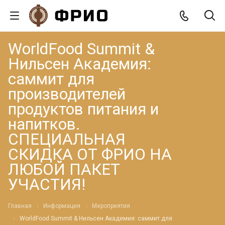
WorldFood Summit &
Нильсен Академия:
саммит для
производителей
продуктов питания и
напитков.
СПЕЦИАЛЬНАЯ
СКИДКА ОТ ФРИО НА
ЛЮБОЙ ПАКЕТ
УЧАСТИЯ!
Главная
Информация
Мероприятия
WorldFood Summit & Нильсен Академия: саммит для