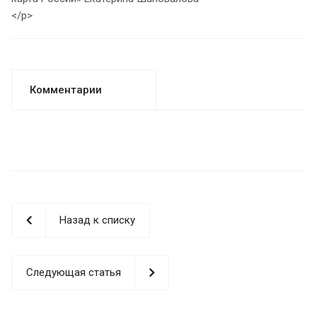
</p>
Комментарии
Назад к списку
Следующая статья