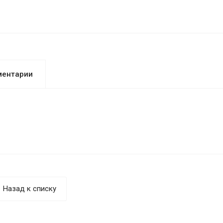
ментарии
Назад к списку