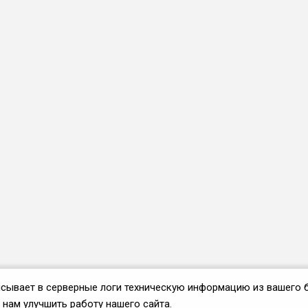
аписывает в серверные логи техническую информацию из вашего 
нам улучшить работу нашего сайта.