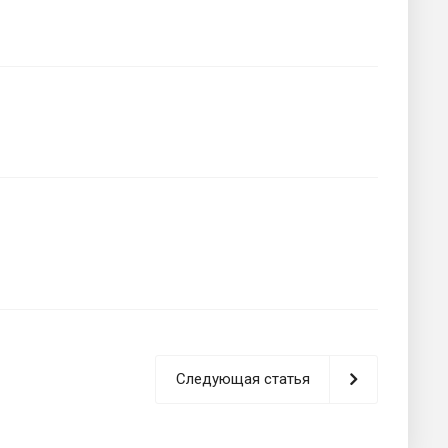
Следующая статья