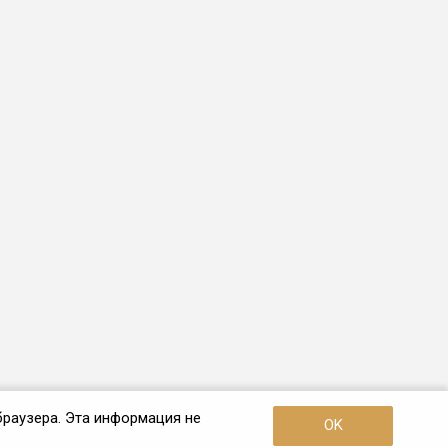
браузера. Эта информация не
OK