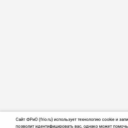
Сайт ФРиО (frio.ru) использует технологию cookie и з
позволит идентифицировать вас, однако может помочь 