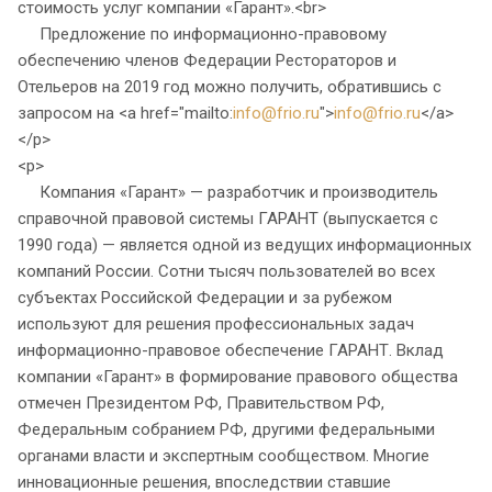
стоимость услуг компании «Гарант».<br>
Предложение по информационно-правовому
обеспечению членов Федерации Рестораторов и
Отельеров на 2019 год можно получить, обратившись с
запросом на <a href="mailto:
info@frio.ru
">
info@frio.ru
</a>
</p>
<p>
Компания «Гарант» — разработчик и производитель
справочной правовой системы ГАРАНТ (выпускается с
1990 года) — является одной из ведущих информационных
компаний России. Сотни тысяч пользователей во всех
субъектах Российской Федерации и за рубежом
используют для решения профессиональных задач
информационно-правовое обеспечение ГАРАНТ. Вклад
компании «Гарант» в формирование правового общества
отмечен Президентом РФ, Правительством РФ,
Федеральным собранием РФ, другими федеральными
органами власти и экспертным сообществом. Многие
инновационные решения, впоследствии ставшие