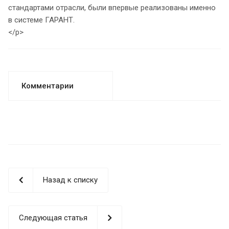
стандартами отрасли, были впервые реализованы именно
в системе ГАРАНТ.
</p>
Комментарии
Назад к списку
Следующая статья