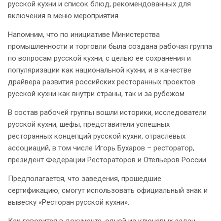
русской кухни и список блюд, рекомендованных для
включения в меню мероприятия.
Напомним, что по инициативе Министерства
промышленности и торговли была создана рабочая группа
по вопросам русской кухни, с целью ее сохранения и
популяризации как национальной кухни, и в качестве
драйвера развития российских ресторанных проектов
русской кухни как внутри страны, так и за рубежом.
В состав рабочей группы вошли историки, исследователи
русской кухни, шефы, представители успешных
ресторанных концепций русской кухни, отраслевых
ассоциаций, в том числе Игорь Бухаров – ресторатор,
президент Федерации Рестораторов и Отельеров России.
Предполагается, что заведения, прошедшие
сертификацию, смогут использовать официальный знак и
вывеску «Ресторан русской кухни».