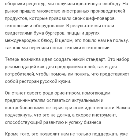
сборники рецептур, мы получили креативную свободу. На
рынок пришло множество иностранных производителей
продуктов, которые привозили своих шеф-поваров,
технологии и оборудование. В результате мы стали
свидетелями бума бургеров, пиццы и других
международных блюд. В целом, это пошло нам на пользу,
так как мы переняли новые техники и технологии.
Теперь возникла идея создать некий стандарт. Это набор
рекомендаций как для предпринимателей, так и для
потребителей, чтобы помочь им понять, что представляет
собой ресторан русской кухни.
Он станет своего рода ориентиром, помогающим
предпринимателям оставаться актуальными и
востребованными, не теряя при этом идентичности. Важно
подчеркнуть, что это не догма, а скорее инструмент,
способствующий развитию и успеху бизнеса
Кроме того, это позволит нам не только поддержать уже