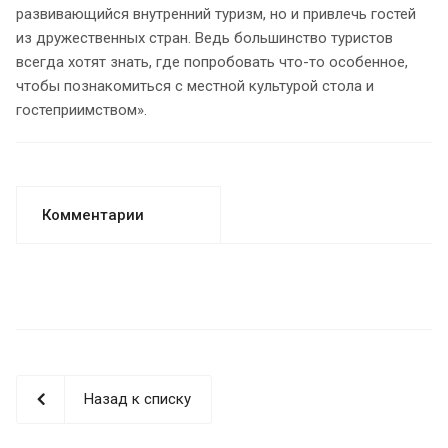
развивающийся внутренний туризм, но и привлечь гостей
из дружественных стран. Ведь большинство туристов
всегда хотят знать, где попробовать что-то особенное,
чтобы познакомиться с местной культурой стола и
гостеприимством».
Комментарии
Назад к списку