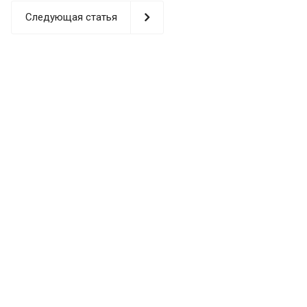
Следующая статья