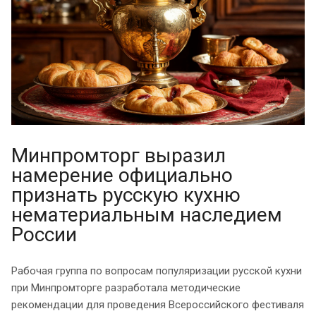
Минпромторг выразил
намерение официально
признать русскую кухню
нематериальным наследием
России
Рабочая группа по вопросам популяризации русской кухни
при Минпромторге разработала методические
рекомендации для проведения Всероссийского фестиваля