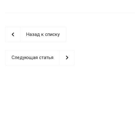
Назад к списку
Следующая статья