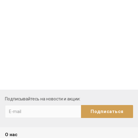
Подписывайтесь на новости и акции:
О нас