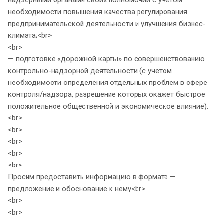
надзорными органами своих полномочий с учетом
необходимости повышения качества регулирования
предпринимательской деятельности и улучшения бизнес-
климата;<br>
<br>
— подготовке «дорожной карты» по совершенствованию
контрольно-надзорной деятельности (с учетом
необходимости определения отдельных проблем в сфере
контроля/надзора, разрешение которых окажет быстрое
положительное общественной и экономическое влияние).
<br>
<br>
<br>
<br>
<br>
Просим предоставить информацию в формате —
предложение и обоснование к нему<br>
<br>
<br>