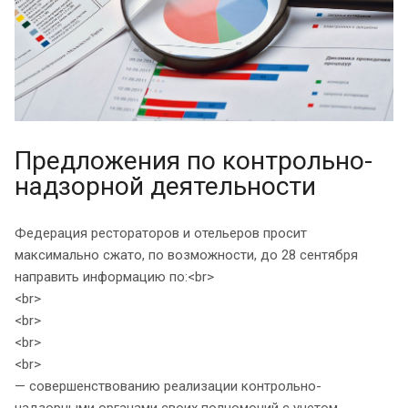
Предложения по контрольно-
надзорной деятельности
Федерация рестораторов и отельеров просит
максимально сжато, по возможности, до 28 сентября
направить информацию по:<br>
<br>
<br>
<br>
<br>
— совершенствованию реализации контрольно-