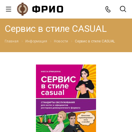
Сервис в стиле CASUAL
Главная
Информация
Новости
Сервис в стиле CASUAL