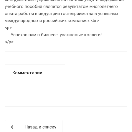
учебного пособия является результатом многолетнего
опыта работы в индустрии гостеприимства в успешных
международных и российских компаниях.<br>
<p>
Успехов вам в бизнесе, уважаемые коллеги!
</p>
Комментарии
Назад к списку