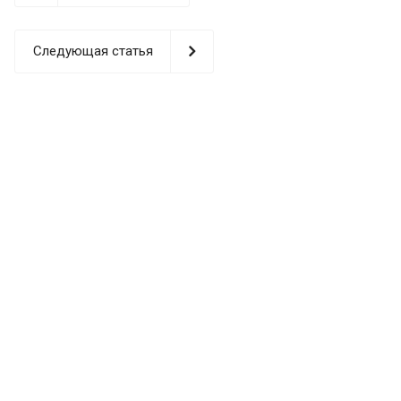
Следующая статья