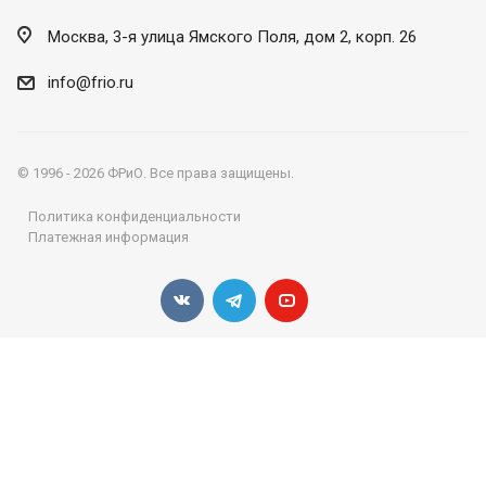
Москва, 3-я улица Ямского Поля, дом 2, корп. 26
info@frio.ru
© 1996 - 2026 ФРиО. Все права защищены.
Политика конфиденциальности
Платежная информация