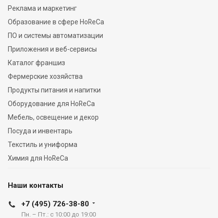
Реклама и маркетинг
Образование в сфере HoReCa
ПО и системы автоматизации
Приложения и веб-сервисы
Каталог франшиз
Фермерские хозяйства
Продукты питания и напитки
Оборудование для HoReCa
Мебель, освещение и декор
Посуда и инвентарь
Текстиль и униформа
Химия для HoReCa
Наши контакты
+7 (495) 726-38-80
Пн. – Пт.: с 10:00 до 19:00