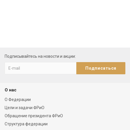
Подписывайтесь на новости и акции:
О нас
О Федерации
Цели и задачи ФРиО
Обращение президента ФРиО
Структура федерации