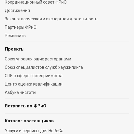
Координационный совет ФРиО
Достижения
Законотворческая и экспертная деятельность
Партнёры ФРиО
Реквизиты
Проекты
Союз управляющих ресторанами
Союз специалистов служб хаускипинга
СПК в сфере гостеприимства
Центр оценки квалификации
Азбука чистоты
Вступить во ФРиО
Каталог поставщиков
Услуги и сервисы для HoReCa