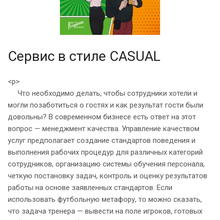
Сервис в стиле CASUAL
<p>
Что необходимо делать, чтобы сотрудники хотели и
могли позаботиться о гостях и как результат гости были
довольны? В современном бизнесе есть ответ на этот
вопрос — менеджмент качества. Управление качеством
услуг предполагает создание стандартов поведения и
выполнения рабочих процедур для различных категорий
сотрудников, организацию системы обучения персонала,
четкую постановку задач, контроль и оценку результатов
работы на основе заявленных стандартов. Если
использовать футбольную метафору, то можно сказать,
что задача тренера — вывести на поле игроков, готовых