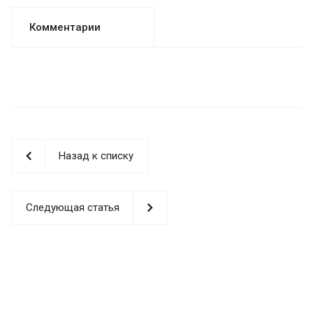
Комментарии
Назад к списку
Следующая статья