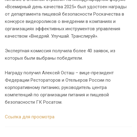
«Всемирный день качества 2025» был удостоен награды
от департамента пищевой безопасности Роскачества в
конкурсе видеороликов о внедрении в компаниях и
организациях эффективных инструментов управления
качеством «Внедряй. Улучшай. Транслируй».
Экспертная комиссия получила более 40 заявок, из
которых были выбраны победители.
Награду получил Алексей Осташ – вице-президент
Федерации Рестораторов и Отельеров России по
корпоративному питанию; руководитель центра
компетенций по организации питания и пищевой
безопасности ГК Росатом.
Ссылка для просмотра