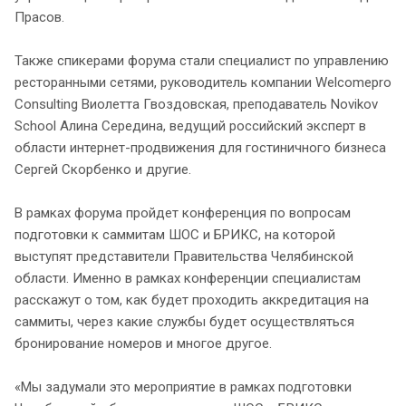
Прасов.
Также спикерами форума стали специалист по управлению
ресторанными сетями, руководитель компании Welcomepro
Consulting Виолетта Гвоздовская, преподаватель Novikov
School Алина Середина, ведущий российский эксперт в
области интернет-продвижения для гостиничного бизнеса
Сергей Скорбенко и другие.
В рамках форума пройдет конференция по вопросам
подготовки к саммитам ШОС и БРИКС, на которой
выступят представители Правительства Челябинской
области. Именно в рамках конференции специалистам
расскажут о том, как будет проходить аккредитация на
саммиты, через какие службы будет осуществляться
бронирование номеров и многое другое.
«Мы задумали это мероприятие в рамках подготовки