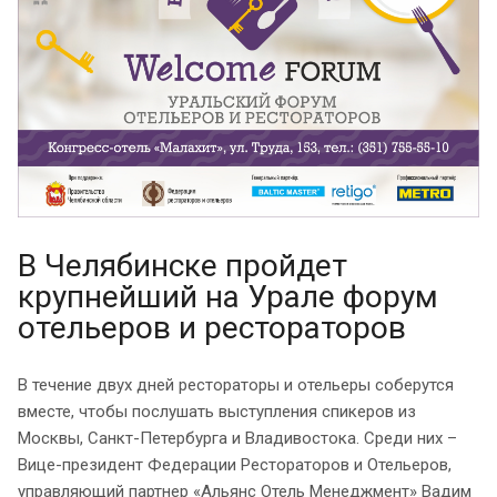
В Челябинске пройдет
крупнейший на Урале форум
отельеров и рестораторов
В течение двух дней рестораторы и отельеры соберутся
вместе, чтобы послушать выступления спикеров из
Москвы, Санкт-Петербурга и Владивостока. Среди них –
Вице-президент Федерации Рестораторов и Отельеров,
управляющий партнер «Альянс Отель Менеджмент» Вадим