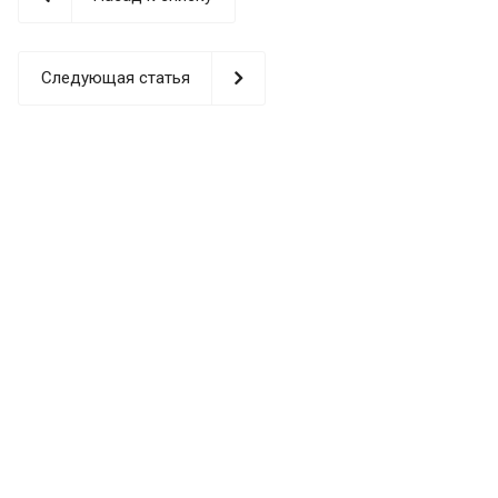
Следующая статья