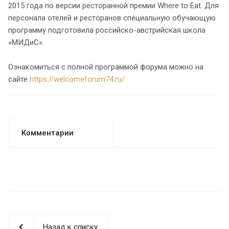
2015 года по версии ресторанной премии Where to Eat. Для
персонала отелей и ресторанов специальную обучающую
программу подготовила российско-австрийская школа
«МИДиС».
Ознакомиться с полной программой форума можно на
сайте
https://welcomeforum74.ru/
Комментарии
Назад к списку