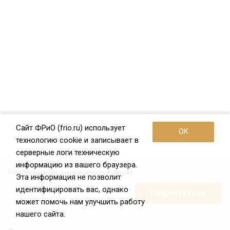
Сайт ФРиО (frio.ru) использует
OK
технологию cookie и записывает в
серверные логи техническую
информацию из вашего браузера.
Подписывайтесь на новости и акции:
Эта информация не позволит
идентифицировать вас, однако
может помочь нам улучшить работу
нашего сайта.