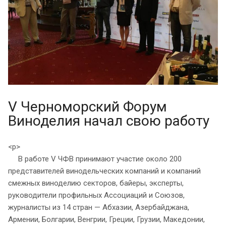
V Черноморский Форум
Виноделия начал свою работу
<p>
В работе V ЧФВ принимают участие около 200
представителей винодельческих компаний и компаний
смежных виноделию секторов, байеры, эксперты,
руководители профильных Ассоциаций и Союзов,
журналисты из 14 стран — Абхазии, Азербайджана,
Армении, Болгарии, Венгрии, Греции, Грузии, Македонии,