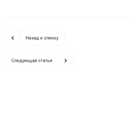
Назад к списку
Следующая статья