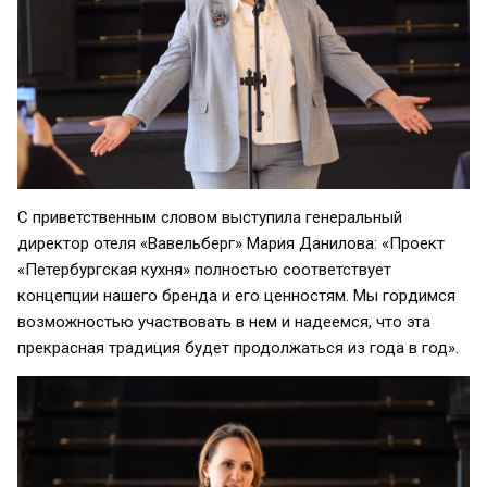
С приветственным словом выступила генеральный
директор отеля «Вавельберг» Мария Данилова: «Проект
«Петербургская кухня» полностью соответствует
концепции нашего бренда и его ценностям. Мы гордимся
возможностью участвовать в нем и надеемся, что эта
прекрасная традиция будет продолжаться из года в год».