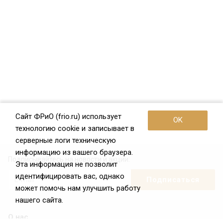
Сайт ФРиО (frio.ru) использует
OK
технологию cookie и записывает в
серверные логи техническую
информацию из вашего браузера.
Подписывайтесь на новости и акции:
Эта информация не позволит
идентифицировать вас, однако
может помочь нам улучшить работу
нашего сайта.
О нас