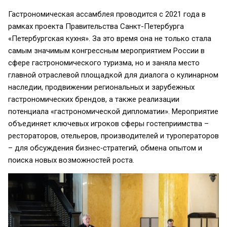
Гастрономическая ассамблея проводится с 2021 года в
рамках проекта Правительства Санкт-Петербурга
«Петербургская кухня». За это время она не только стала
самым значимым конгрессным мероприятием России в
сфере гастрономического туризма, но и заняла место
главной отраслевой площадкой для диалога о кулинарном
наследии, продвижении региональных и зарубежных
гастрономических брендов, а также реализации
потенциала «гастрономической дипломатии». Мероприятие
объединяет ключевых игроков сферы гостеприимства –
рестораторов, отельеров, производителей и туроператоров
– для обсуждения бизнес‑стратегий, обмена опытом и
поиска новых возможностей роста.