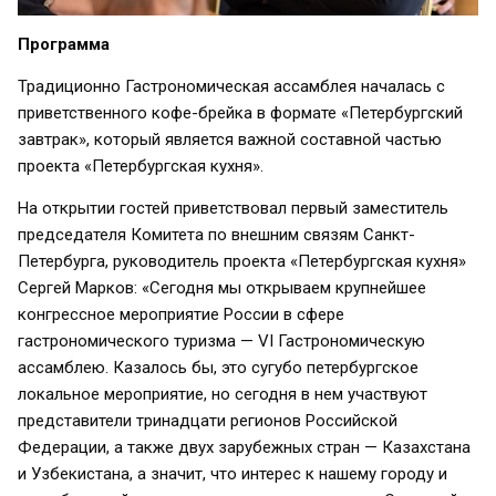
Программа
Традиционно Гастрономическая ассамблея началась с
приветственного кофе-брейка в формате «Петербургский
завтрак», который является важной составной частью
проекта «Петербургская кухня».
На открытии гостей приветствовал первый заместитель
председателя Комитета по внешним связям Санкт-
Петербурга, руководитель проекта «Петербургская кухня»
Сергей Марков: «Сегодня мы открываем крупнейшее
конгрессное мероприятие России в сфере
гастрономического туризма — VI Гастрономическую
ассамблею. Казалось бы, это сугубо петербургское
локальное мероприятие, но сегодня в нем участвуют
представители тринадцати регионов Российской
Федерации, а также двух зарубежных стран — Казахстана
и Узбекистана, а значит, что интерес к нашему городу и