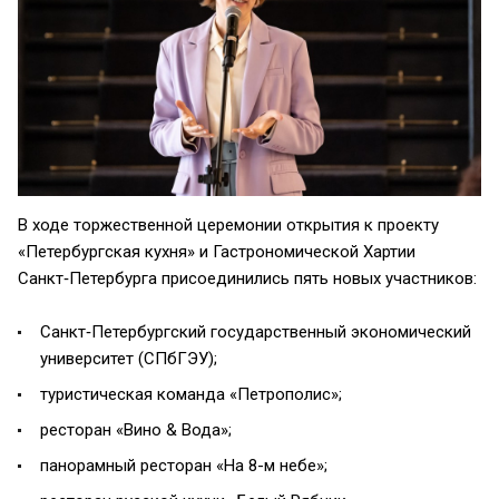
В ходе торжественной церемонии открытия к проекту
«Петербургская кухня» и Гастрономической Хартии
Санкт‑Петербурга присоединились пять новых участников:
Санкт‑Петербургский государственный экономический
университет (СПбГЭУ);
туристическая команда «Петрополис»;
ресторан «Вино & Вода»;
панорамный ресторан «На 8-м небе»;