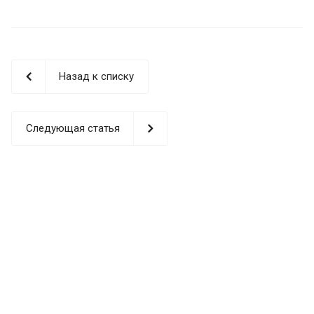
Назад к списку
Следующая статья