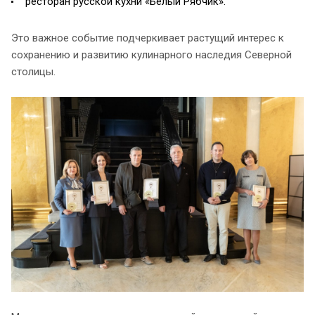
ресторан русской кухни «Белый Рябчик».
Это важное событие подчеркивает растущий интерес к
сохранению и развитию кулинарного наследия Северной
столицы.