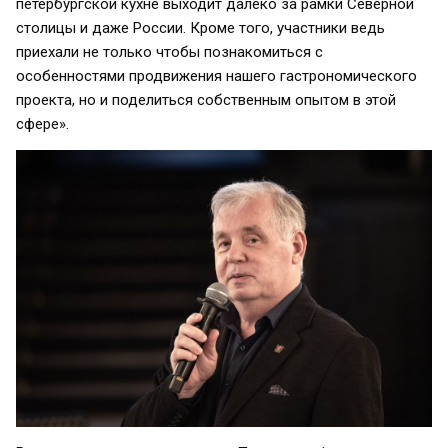
петербургской кухне выходит далеко за рамки Северной
столицы и даже России. Кроме того, участники ведь
приехали не только чтобы познакомиться с
особенностями продвижения нашего гастрономического
проекта, но и поделиться собственным опытом в этой
сфере».