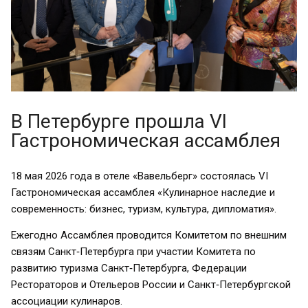
В Петербурге прошла VI
Гастрономическая ассамблея
18 мая 2026 года в отеле «Вавельберг» состоялась VI
Гастрономическая ассамблея «Кулинарное наследие и
современность: бизнес, туризм, культура, дипломатия».
Ежегодно Ассамблея проводится Комитетом по внешним
связям Санкт‑Петербурга при участии Комитета по
развитию туризма Санкт‑Петербурга, Федерации
Рестораторов и Отельеров России и Санкт‑Петербургской
ассоциации кулинаров.