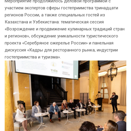
Мероприятие продолжилось деловой программой с
участием экспертов сферы гостеприимства тринадцати
регионов России, а также специальных гостей из
Казахстана и Узбекистана: тематическая сессия
«Возрождение и продвижение кулинарных традиций стран
и регионов», обсуждение уникальности туристического
проекта «Серебряное ожерелье России» и панельная
дискуссия «Кадры для ресторанного рынка, индустрии
гостеприимства и туризма».