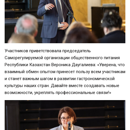
Участников приветствовала председатель
Саморегулируемой организации общественного питания
Республики Казахстан Вероника Даугалиева: «Уверена, что
взаимный обмен опытом принесет пользу всем участникам
и станет важным шагом в развитии гастрономической
культуры наших стран. Давайте вместе создавать новые
возможности, укреплять профессиональные связи!»