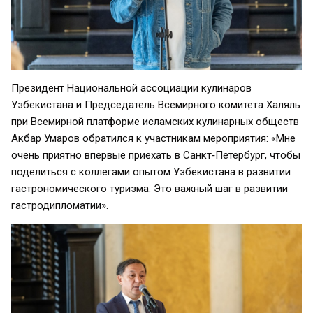
Президент Национальной ассоциации кулинаров
Узбекистана и Председатель Всемирного комитета Халяль
при Всемирной платформе исламских кулинарных обществ
Акбар Умаров обратился к участникам мероприятия: «Мне
очень приятно впервые приехать в Санкт‑Петербург, чтобы
поделиться с коллегами опытом Узбекистана в развитии
гастрономического туризма. Это важный шаг в развитии
гастродипломатии».