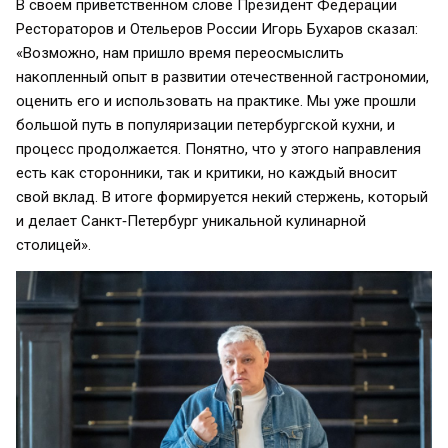
В своем приветственном слове Президент Федерации
Рестораторов и Отельеров России Игорь Бухаров сказал:
«Возможно, нам пришло время переосмыслить
накопленный опыт в развитии отечественной гастрономии,
оценить его и использовать на практике. Мы уже прошли
большой путь в популяризации петербургской кухни, и
процесс продолжается. Понятно, что у этого направления
есть как сторонники, так и критики, но каждый вносит
свой вклад. В итоге формируется некий стержень, который
и делает Санкт‑Петербург уникальной кулинарной
столицей».