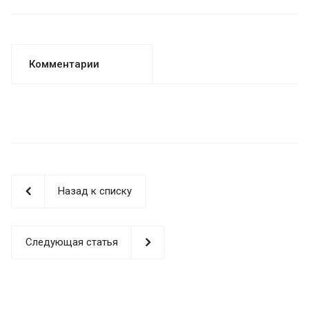
Комментарии
Назад к списку
Следующая статья