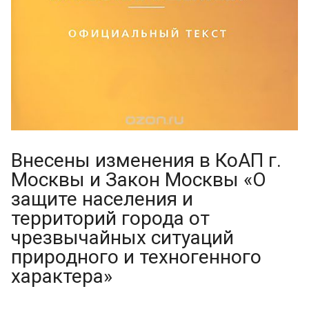
Внесены изменения в КоАП г.
Москвы и Закон Москвы «О
защите населения и
территорий города от
чрезвычайных ситуаций
природного и техногенного
характера»