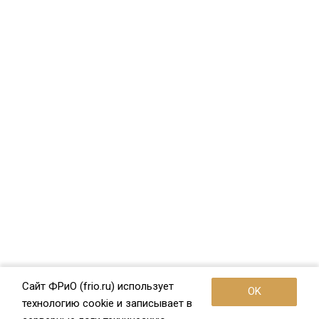
Сайт ФРиО (frio.ru) использует
OK
технологию cookie и записывает в