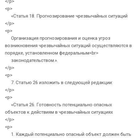
</p>
<p>
«Статья 18. Прогнозирование чрезвычайных ситуаций
</p>
<p>
Организация прогнозирования и оценка угроз
возникновения чрезвычайных ситуаций осуществляются в
порядке, установленном федеральным<br>
законодательством.».
</p>
<p>
7. Статью 26 изложить в следующей редакции:
</p>
<p>
«Статья 26. Готовность потенциально опасных
объектов к действиям в чрезвычайных ситуациях
</p>
<p>
1. Каждый потенциально опасный объект должен быть