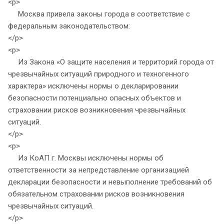
<p>
Москва привела законы города в соответствие с
федеральным законодательством:
</p>
<p>
Из Закона «О защите населения и территорий города от
чрезвычайных ситуаций природного и техногенного
характера» исключены нормы о декларировании
безопасности потенциально опасных объектов и
страховании рисков возникновения чрезвычайных
ситуаций.
</p>
<p>
Из КоАП г. Москвы исключены нормы об
ответственности за непредставление организацией
декларации безопасности и невыполнение требований об
обязательном страховании рисков возникновения
чрезвычайных ситуаций.
</p>