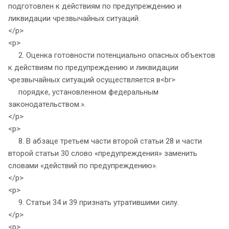
подготовлен к действиям по предупреждению и
ликвидации чрезвычайных ситуаций.
</p>
<p>
2. Оценка готовности потенциально опасных объектов
к действиям по предупреждению и ликвидации
чрезвычайных ситуаций осуществляется в<br>
порядке, установленном федеральным
законодательством.».
</p>
<p>
8. В абзаце третьем части второй статьи 28 и части
второй статьи 30 слово «предупреждения» заменить
словами «действий по предупреждению».
</p>
<p>
9. Статьи 34 и 39 признать утратившими силу.
</p>
<p>