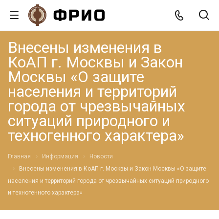
Внесены изменения в
КоАП г. Москвы и Закон
Москвы «О защите
населения и территорий
города от чрезвычайных
ситуаций природного и
техногенного характера»
Главная
Информация
Новости
Внесены изменения в КоАП г. Москвы и Закон Москвы «О защите
населения и территорий города от чрезвычайных ситуаций природного
и техногенного характера»