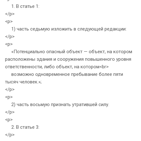
1. В статье 1:
</p>
<p>
1) часть седьмую изложить в следующей редакции:
</p>
<p>
«Потенциально опасный объект — объект, на котором
расположены здания и сооружения повышенного уровня
ответственности, либо объект, на котором<br>
возможно одновременное пребывание более пяти
тысяч человек.»;
</p>
<p>
2) часть восьмую признать утратившей силу.
</p>
<p>
2. В статье 3:
</p>