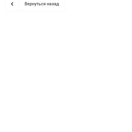
Вернуться назад