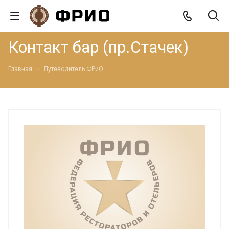
Контакт бар (пр.Стачек)
Главная
Путеводитель ФРиО