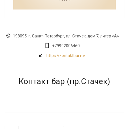
198095, г. Санкт-Петербург, пл. Стачек, дом 7, литер «А»
+79992006460
https://kontaktbar.ru/
Контакт бар (пр.Стачек)