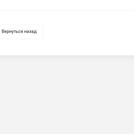
Вернуться назад