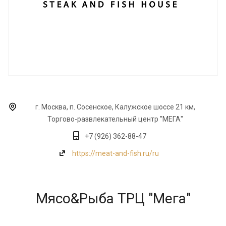
г. Москва, п. Сосенское, Калужское шоссе 21 км,
Торгово-развлекательный центр "МЕГА"
+7 (926) 362-88-47
https://meat-and-fish.ru/ru
Мясо&Рыба ТРЦ "Мега"