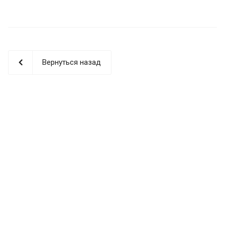
Вернуться назад