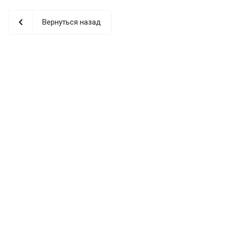
Вернуться назад