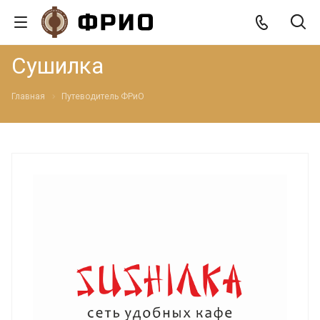
Сушилка
Главная
Путеводитель ФРиО