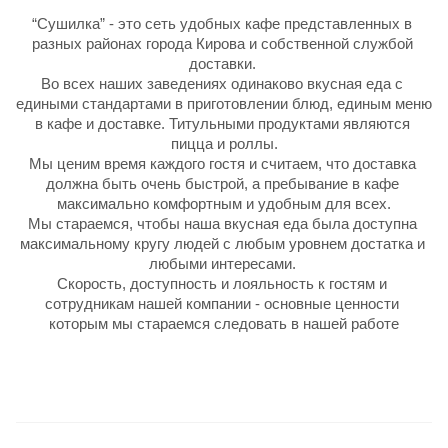
“Сушилка” - это сеть удобных кафе представленных в 
разных районах города Кирова и собственной службой 
доставки. 
Во всех наших заведениях одинаково вкусная еда с 
едиными стандартами в приготовлении блюд, единым меню 
в кафе и доставке. Титульными продуктами являются 
пицца и роллы.
Мы ценим время каждого гостя и считаем, что доставка 
должна быть очень быстрой, а пребывание в кафе 
максимально комфортным и удобным для всех.
Мы стараемся, чтобы наша вкусная еда была доступна 
максимальному кругу людей с любым уровнем достатка и 
любыми интересами. 
Скорость, доступность и лояльность к гостям и 
сотрудникам нашей компании - основные ценности 
которым мы стараемся следовать в нашей работе