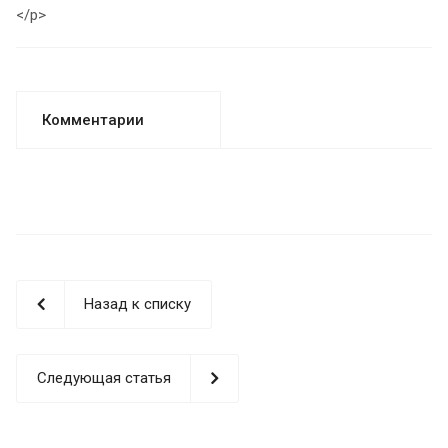
</p>
Комментарии
Назад к списку
Следующая статья