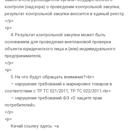
контроля (надзора) о проведении контрольной закупки,
результат контрольной закупки вносится в единый реестр.
</p>
<p>
4. Результат контрольной закупки может быть
основанием для проведения внеплановой проверки
объекта юридического лица и (или) индивидуального
предпринимателя;
</p>
<p>
5. На что будут обращать внимание?<br>
— нарушение требований к маркировке товаров в
соответствии с ТР ТС 021/2011, ТР ТС 022/2011;<br>
— нарушение требований ФЗ «О защите прав
потребителей»;
</p>
<p>
Качай ссылку здесь: <a